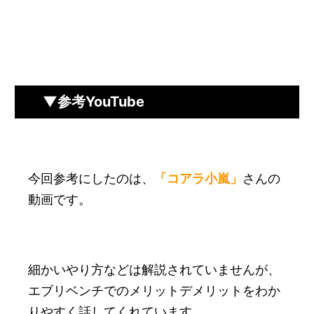
▼参考YouTube
今回参考にしたのは、
「コアラ小嵐」
さんの
動画です。
細かいやり方などは解説されていませんが、
エブリベンチでのメリットデメリットをわか
りやすく話してくれています。