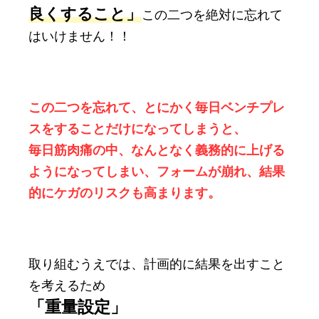
良くすること」
この二つを絶対に忘れて
はいけません！！
この二つを忘れて、とにかく毎日ベンチプレ
スをすることだけになってしまうと、
毎日筋肉痛の中、なんとなく義務的に上げる
ようになってしまい、フォームが崩れ、結果
的にケガのリスクも高まります。
取り組むうえでは、計画的に結果を出すこと
を考えるため
「重量設定」