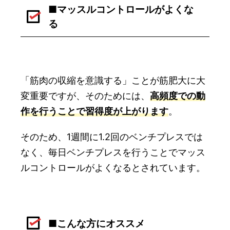
■マッスルコントロールがよくな
る
「筋肉の収縮を意識する」ことが筋肥大に大
変重要ですが、そのためには、
高頻度での動
作を行うことで習得度が上がります
。
そのため、1週間に1.2回のベンチプレスでは
なく、毎日ベンチプレスを行うことでマッス
ルコントロールがよくなるとされています。
■こんな方にオススメ