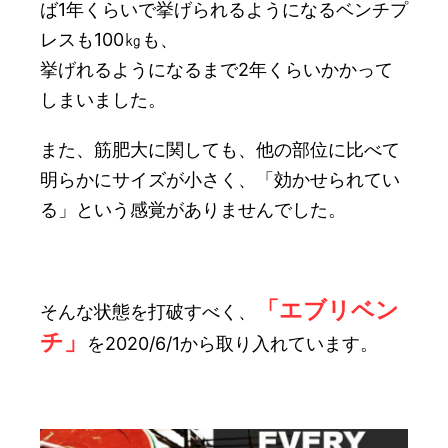
ば1年くらいで挙げられるようになるベンチプ
レスも100㎏も、
挙げれるようになるまで2年くらいかかって
しまいました。
また、筋肥大に関しても、他の部位に比べて
明らかにサイズが小さく、「効かせられてい
る」という感覚がありませんでした。
「エブリベン
そんな状態を打破すべく、
チ」
を2020/6/1から取り入れています。