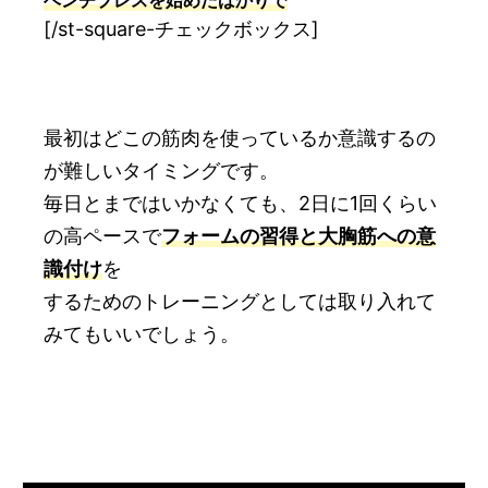
ベンチプレスを始めたばかり
で
[/st-square-チェックボックス]
最初はどこの筋肉を使っているか意識するの
が難しいタイミングです。
毎日とまではいかなくても、2日に1回くらい
の高ペースで
フォームの習得と大胸筋への意
識付け
を
するためのトレーニングとしては取り入れて
みてもいいでしょう。