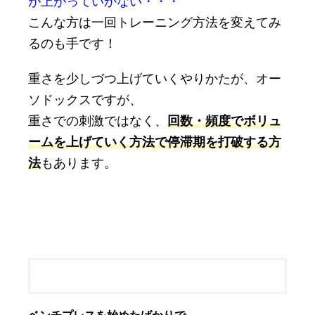
が上がっていかない・・・
こんな方は一回トレーニング方法を変えてみ
るのも手です！
重さを少しづつ上げていくやりかたが、オー
ソドックスですが、
重さでの刺激ではなく、
回数・頻度でボリュ
ームを上げていく方法で停滞期を打破する方
法
もあります。