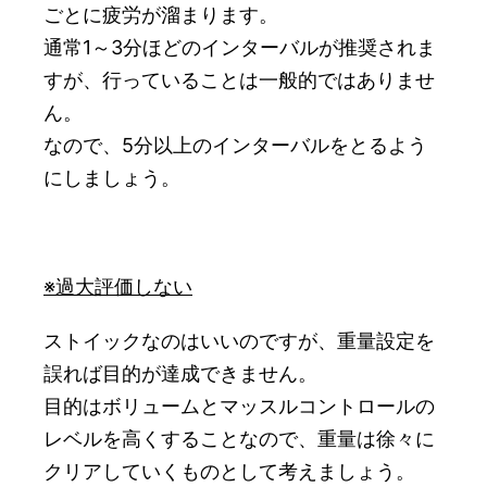
ごとに疲労が溜まります。
通常1～3分ほどのインターバルが推奨されま
すが、行っていることは一般的ではありませ
ん。
なので、5分以上のインターバルをとるよう
にしましょう。
※過大評価しない
ストイックなのはいいのですが、重量設定を
誤れば目的が達成できません。
目的はボリュームとマッスルコントロールの
レベルを高くすることなので、重量は徐々に
クリアしていくものとして考えましょう。