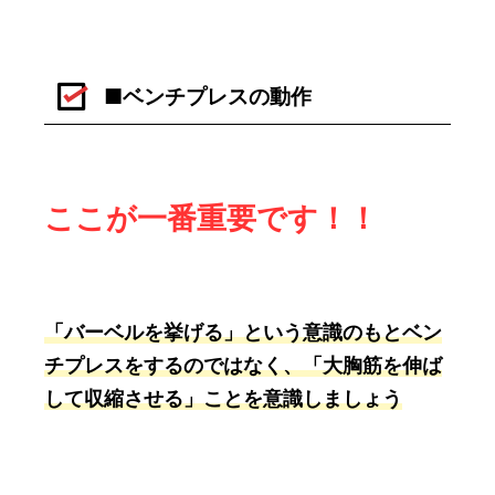
■ベンチプレスの動作
ここが一番重要です！！
「バーベルを挙げる」という意識のもとベン
チプレスをするのではなく、「大胸筋を伸ば
して収縮させる」ことを意識しましょう