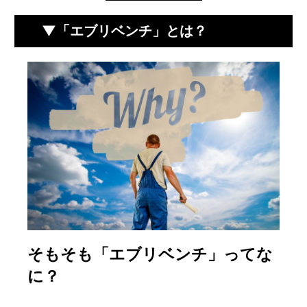
▼「エブリベンチ」とは？
そもそも「エブリベンチ」ってな
に？