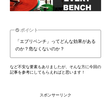
ポイント
「エブリベンチ」ってどんな効果がある
のか？危なくないのか？
など不安な要素もありましたが、そんな方に今回の
記事を参考にしてもらえればと思います！
スポンサーリンク