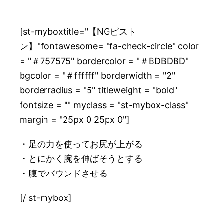
[st-myboxtitle="【NGピスト
ン】"fontawesome= "fa-check-circle" color
= "＃757575" bordercolor = "＃BDBDBD"
bgcolor = "＃ffffff" borderwidth = "2"
borderradius = "5" titleweight = "bold"
fontsize = "" myclass = "st-mybox-class"
margin = "25px 0 25px 0"]
・足の力を使ってお尻が上がる
・とにかく腕を伸ばそうとする
・腹でバウンドさせる
[/ st-mybox]