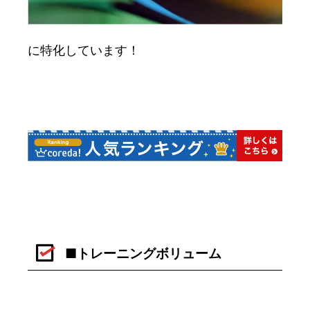
に特化しています！
■トレーニングボリューム