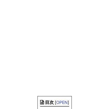
目次
[
OPEN
]