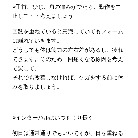
※手首、ひじ、肩の痛みがでたら、動作を中
止して・・考えましょう
回数を重ねていると意識していてもフォーム
は崩れていきます。
どうしても体は筋力の左右差があるし、疲れ
てきます。そのため一回痛くなる原因を考え
て試して、
それでも改善しなければ、ケガをする前に休
みを取りましょう。
※インターバルはいつもより長く
初日は通常通りでもいいですが、日を重ねる