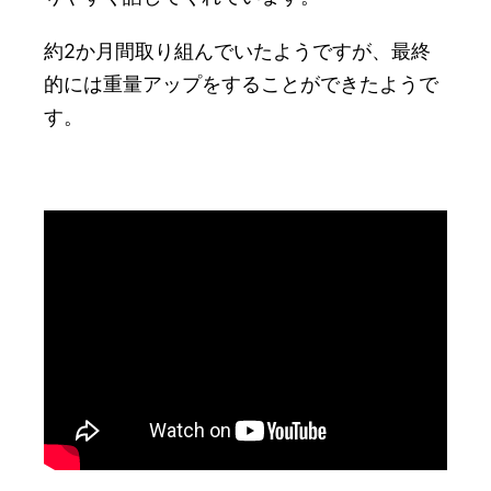
約2か月間取り組んでいたようですが、最終
的には重量アップをすることができたようで
す。