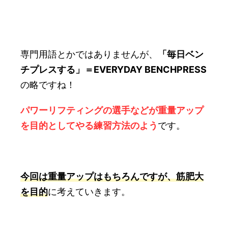
専門用語とかではありませんが、
「毎日ベン
チプレスする」＝EVERYDAY BENCHPRESS
の略ですね！
パワーリフティングの選手などが重量アップ
を目的としてやる練習方法のよう
です。
今回は重量アップはもちろんですが、筋肥大
を目的
に考えていきます。