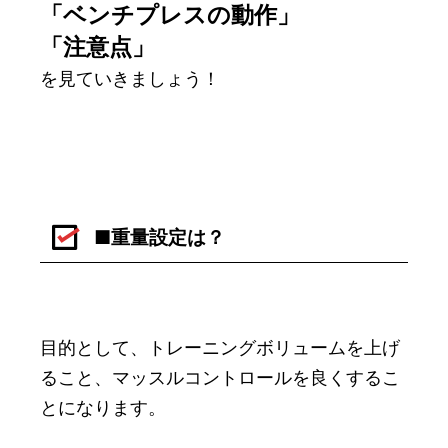
「ベンチプレスの動作」
「注意点」
を見ていきましょう！
■重量設定は？
目的として、トレーニングボリュームを上げ
ること、マッスルコントロールを良くするこ
とになります。