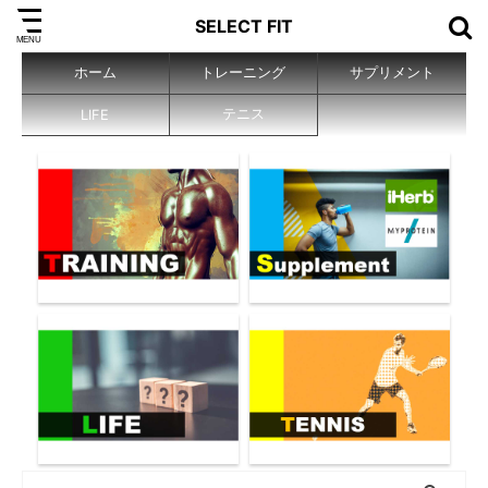
SELECT FIT
ホーム
トレーニング
サプリメント
テニス
LIFE