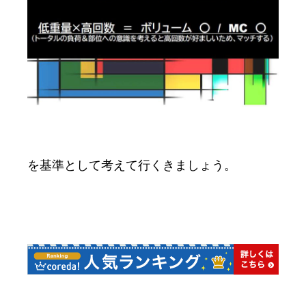
を基準として考えて行くきましょう。