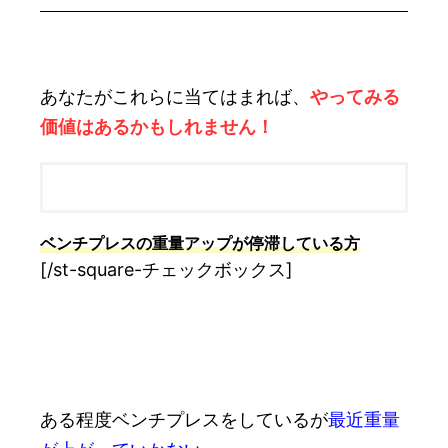
あなたがこれらに当てはまれば、
やってみる
価値はあるかもしれません！
ベンチプレスの重量アップが停滞している方
[/st-square-チェックボックス]
ある程度ベンチプレスをしているが
最近重量