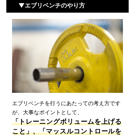
▼エブリベンチのやり方
エブリベンチを行うにあたっての考え方です
が、大事なポイントとして、
「トレーニングボリュームを上げる
こと」、「マッスルコントロールを