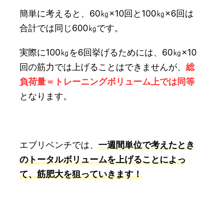
簡単に考えると、60㎏×10回と100㎏×6回は
合計では同じ600㎏です。
実際に100㎏を6回挙げるためには、60㎏×10
回の筋力では上げることはできませんが、
総
負荷量＝トレーニングボリューム上では同等
となります。
エブリベンチでは、
一週間単位で考えたとき
のトータルボリュームを上げることによっ
て、筋肥大を狙っていきます！