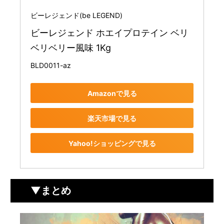
ビーレジェンド(be LEGEND)
ビーレジェンド ホエイプロテイン ベリ
ベリベリー風味 1Kg
BLD0011-az
Amazonで見る
楽天市場で見る
Yahoo!ショッピングで見る
▼まとめ