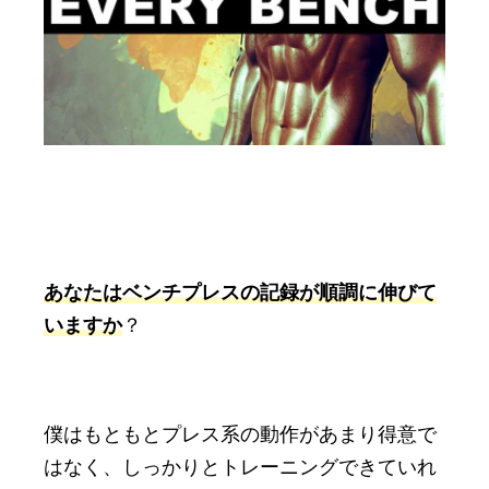
あなたはベンチプレスの記録が順調に伸びて
いますか
？
僕はもともとプレス系の動作があまり得意で
はなく、しっかりとトレーニングできていれ