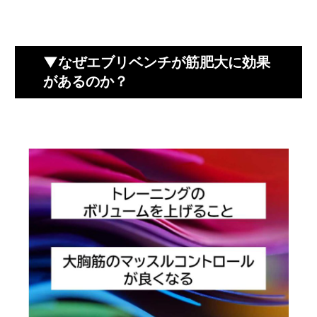
▼なぜエブリベンチが筋肥大に効果
があるのか？