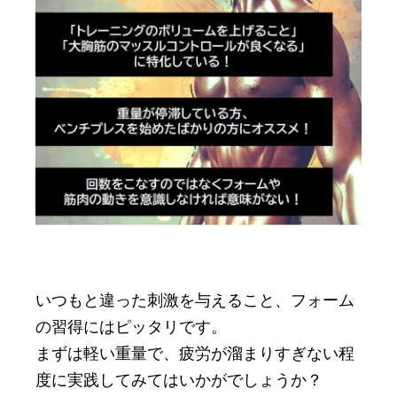
いつもと違った刺激を与えること、フォーム
の習得にはピッタリです。
まずは軽い重量で、疲労が溜まりすぎない程
度に実践してみてはいかがでしょうか？