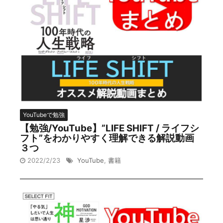
YouTubeで勉強
【勉強/YouTube】”LIFE SHIFT / ライフシ
フト”をわかりやすく理解できる解説動画
３つ
2022/2/23
YouTube
,
書籍