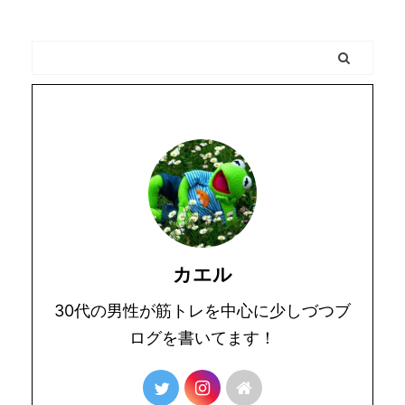
カエル
30代の男性が筋トレを中心に少しづつブ
ログを書いてます！