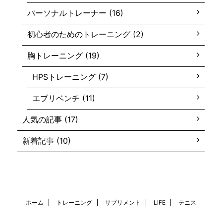
パーソナルトレーナー (16)
初心者のためのトレーニング (2)
胸トレーニング (19)
HPSトレーニング (7)
エブリベンチ (11)
人気の記事 (17)
新着記事 (10)
ホーム
トレーニング
サプリメント
LIFE
テニス