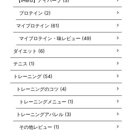
【iHerb】アイハーブ (5)
プロテイン (2)
マイプロテイン (61)
マイプロテイン・味レビュー (49)
ダイエット (6)
テニス (1)
トレーニング (54)
トレーニングのコツ (4)
トレーニングメニュー (1)
トレーニングアパレル (3)
その他レビュー (1)