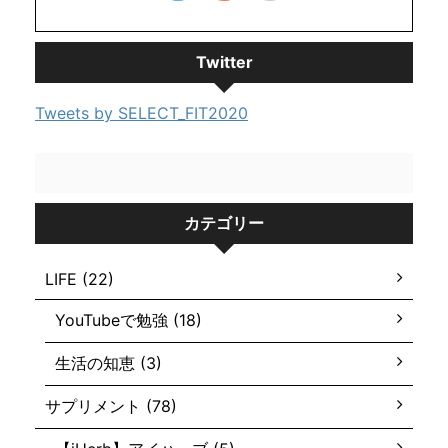
Twitter
Tweets by SELECT_FIT2020
カテゴリー
LIFE (22)
YouTubeで勉強 (18)
生活の知恵 (3)
サプリメント (78)