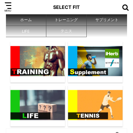
SELECT FIT
ホーム
トレーニング
サプリメント
テニス
LIFE