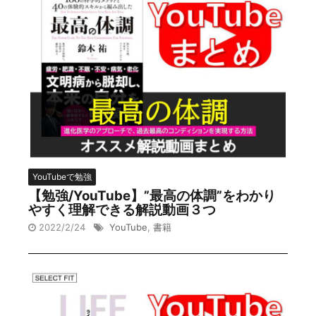
YouTubeで勉強
【勉強/YouTube】”最高の体調”をわかり
やすく理解できる解説動画３つ
2022/2/24
YouTube
,
書籍