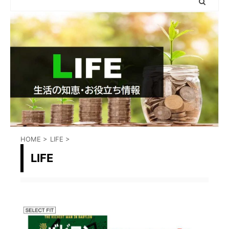
HOME
>
LIFE
>
LIFE