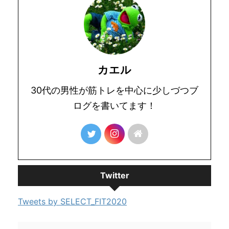
カエル
30代の男性が筋トレを中心に少しづつブ
ログを書いてます！
Twitter
Tweets by SELECT_FIT2020