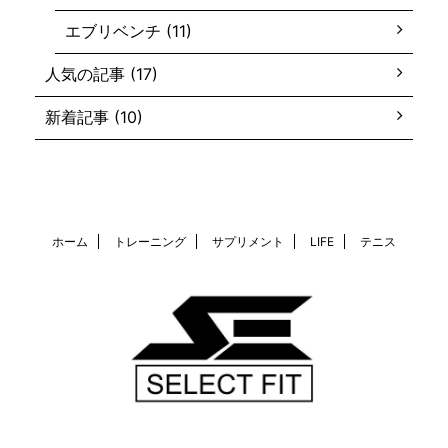
エブリベンチ (11)
人気の記事 (17)
新着記事 (10)
ホーム
トレーニング
サプリメント
LIFE
テニス