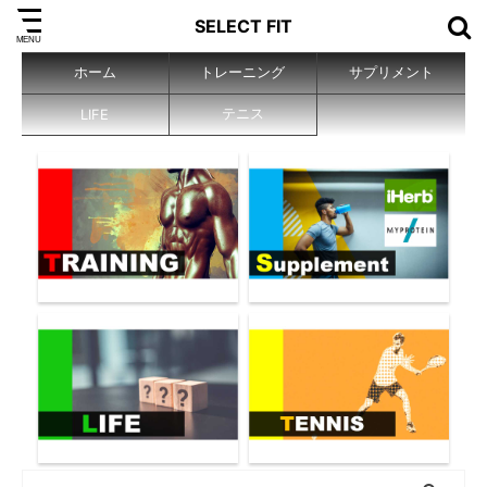
SELECT FIT
ホーム
トレーニング
サプリメント
テニス
LIFE