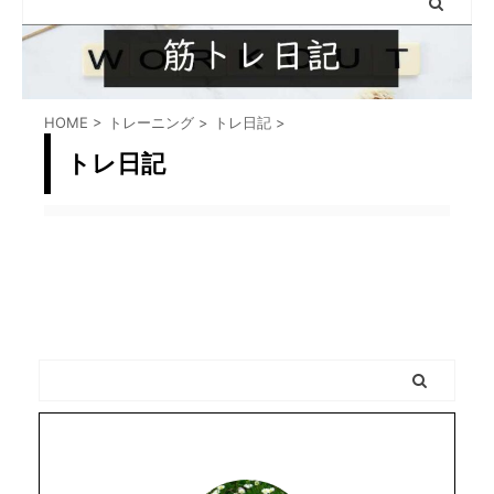
HOME
>
トレーニング
>
トレ日記
>
トレ日記