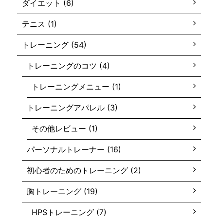
ダイエット (6)
テニス (1)
トレーニング (54)
トレーニングのコツ (4)
トレーニングメニュー (1)
トレーニングアパレル (3)
その他レビュー (1)
パーソナルトレーナー (16)
初心者のためのトレーニング (2)
胸トレーニング (19)
HPSトレーニング (7)