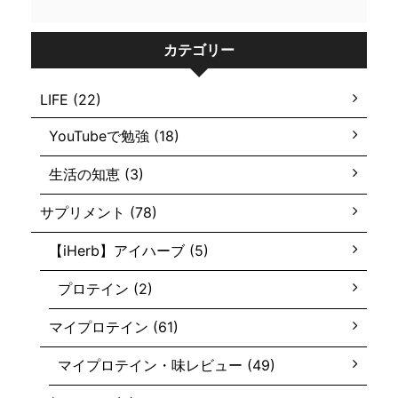
カテゴリー
LIFE (22)
YouTubeで勉強 (18)
生活の知恵 (3)
サプリメント (78)
【iHerb】アイハーブ (5)
プロテイン (2)
マイプロテイン (61)
マイプロテイン・味レビュー (49)