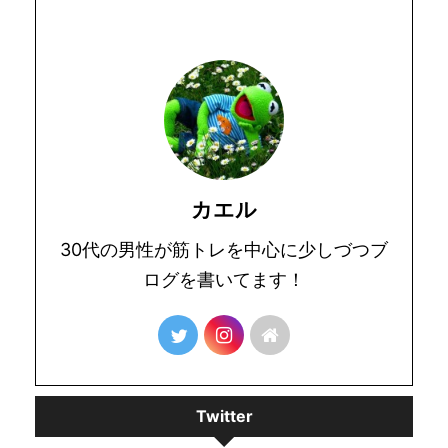
カエル
30代の男性が筋トレを中心に少しづつブ
ログを書いてます！
Twitter