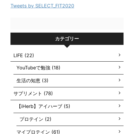
Tweets by SELECT_FIT2020
カテゴリー
LIFE (22)
YouTubeで勉強 (18)
生活の知恵 (3)
サプリメント (78)
【iHerb】アイハーブ (5)
プロテイン (2)
マイプロテイン (61)