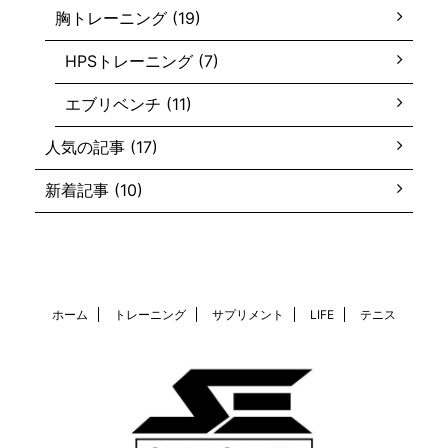
胸トレーニング (19)
HPSトレーニング (7)
エブリベンチ (11)
人気の記事 (17)
新着記事 (10)
ホーム
トレーニング
サプリメント
LIFE
テニス