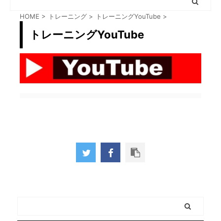
HOME
>
トレーニング
>
トレーニングYouTube
>
トレーニングYouTube