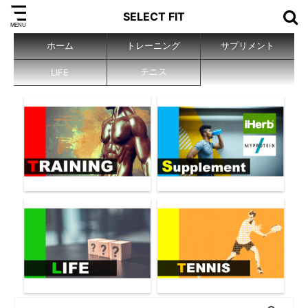
SELECT FIT
ホーム
トレーニング
サプリメント
テニス
LIFE