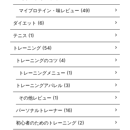
マイプロテイン・味レビュー (49)
ダイエット (6)
テニス (1)
トレーニング (54)
トレーニングのコツ (4)
トレーニングメニュー (1)
トレーニングアパレル (3)
その他レビュー (1)
パーソナルトレーナー (16)
初心者のためのトレーニング (2)