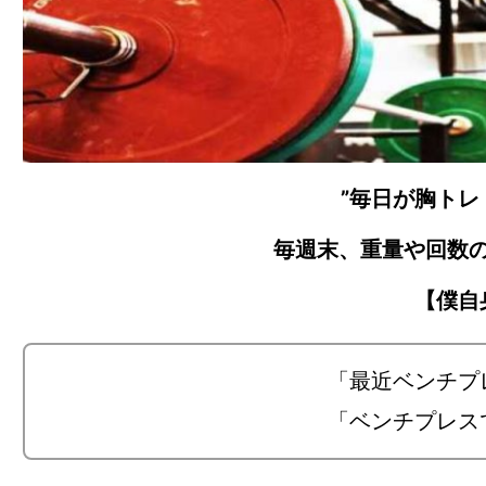
”毎日が胸トレ
毎週末、重量や回数
【僕自
「最近ベンチプ
「ベンチプレス