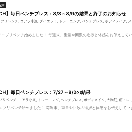
記事
ENCH】毎日ベンチプレス：8/3～8/9の結果と終了のお知らせ
エブリベンチ
,
コアラ小嵐
,
ダイエット
,
トレーニング
,
ベンチプレス
,
ボディメイク
,
メ
エブリベンチ始めました！ 毎週末、重量や回数の進捗と体感をお伝えしていきま
ENCH】毎日ベンチプレス：7/27～8/2の結果
ブリベンチ
,
コアラ小嵐
,
トレーニング
,
ベンチプレス
,
ボディメイク
,
大胸筋
,
筋トレ
,
エブリベンチ始めました！ 毎週末、重量や回数の進捗と体感をお伝えしていきます。