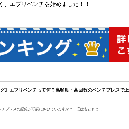
く、エブリベンチを始めました！！
グ】エブリベンチって何？高頻度・高回数のベンチプレスで上
プレスの記録が順調に伸びていますか？ 僕はもともと ...