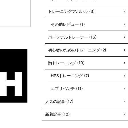
トレーニングアパレル (3)
その他レビュー (1)
パーソナルトレーナー (16)
初心者のためのトレーニング (2)
胸トレーニング (19)
HPSトレーニング (7)
エブリベンチ (11)
人気の記事 (17)
新着記事 (10)