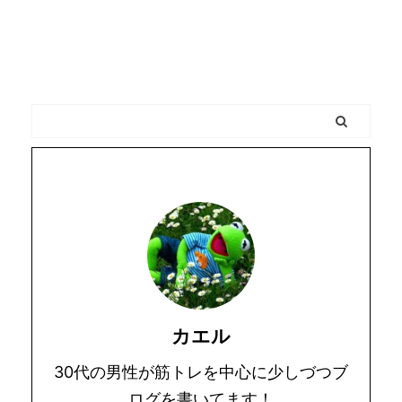
カエル
30代の男性が筋トレを中心に少しづつブ
ログを書いてます！