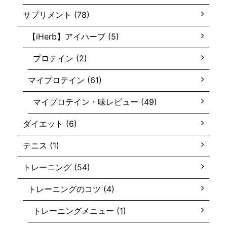
サプリメント (78)
【iHerb】アイハーブ (5)
プロテイン (2)
マイプロテイン (61)
マイプロテイン・味レビュー (49)
ダイエット (6)
テニス (1)
トレーニング (54)
トレーニングのコツ (4)
トレーニングメニュー (1)