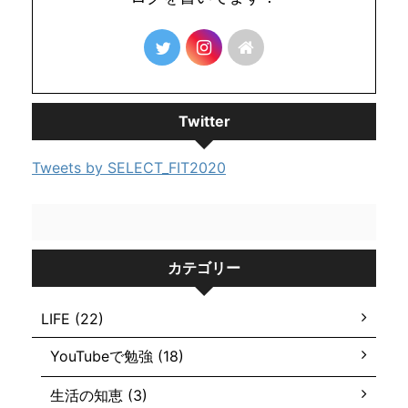
Twitter
Tweets by SELECT_FIT2020
カテゴリー
LIFE (22)
YouTubeで勉強 (18)
生活の知恵 (3)