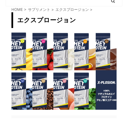
HOME
>
サプリメント
>
エクスプロージョン
>
エクスプロージョン