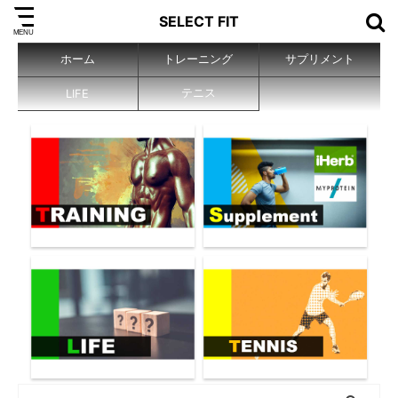
SELECT FIT
ホーム
トレーニング
サプリメント
テニス
LIFE