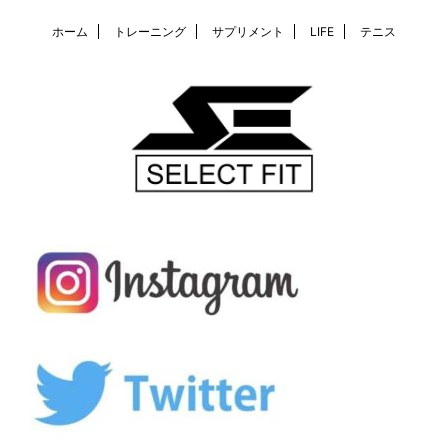
ホーム
トレーニング
サプリメント
LIFE
テニス