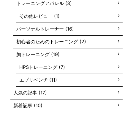
トレーニングアパレル (3)
その他レビュー (1)
パーソナルトレーナー (16)
初心者のためのトレーニング (2)
胸トレーニング (19)
HPSトレーニング (7)
エブリベンチ (11)
人気の記事 (17)
新着記事 (10)