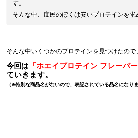
す。
そんな中、庶民のぼくは安いプロテインを求
そんな中いくつかのプロテインを見つけたので
今回は
「ホエイプロテイン フレーバ
ていきます。
（※特別な商品名がないので、表記されている品名になり