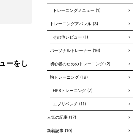
トレーニングメニュー (1)
トレーニングアパレル (3)
その他レビュー (1)
パーソナルトレーナー (16)
ューをし
初心者のためのトレーニング (2)
胸トレーニング (19)
HPSトレーニング (7)
エブリベンチ (11)
人気の記事 (17)
新着記事 (10)