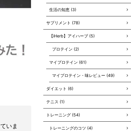
生活の知恵 (3)
サプリメント (78)
【iHerb】アイハーブ (5)
プロテイン (2)
マイプロテイン (61)
マイプロテイン・味レビュー (49)
ダイエット (6)
テニス (1)
トレーニング (54)
していま
トレーニングのコツ (4)