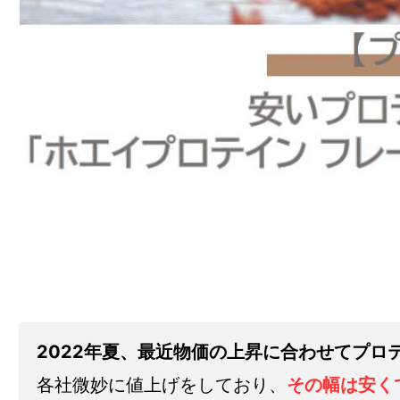
2022年夏、最近物価の上昇に合わせてプロ
各社微妙に値上げをしており、
その幅は安く