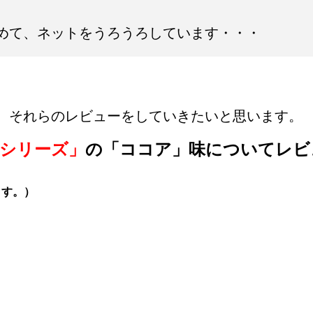
めて、ネットをうろうろしています・・・
、それらのレビューをしていきたいと思います。
ーシリーズ」
の「ココア」味についてレビ
ます。）