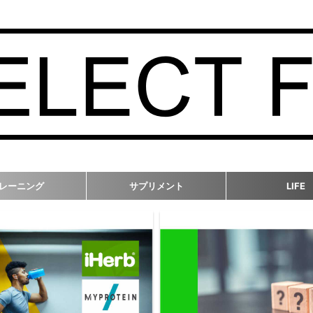
レーニング
サプリメント
LIFE