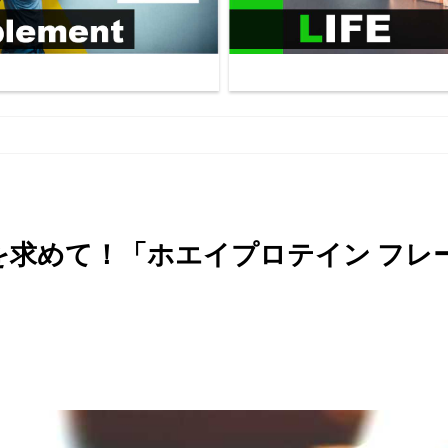
を求めて！「ホエイプロテイン フレ