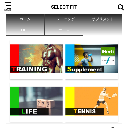
SELECT FIT
ホーム
トレーニング
サプリメント
テニス
LIFE