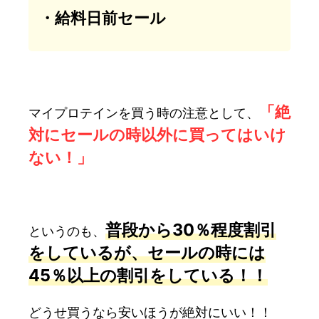
・給料日前セール
「絶
マイプロテインを買う時の注意として、
対にセールの時以外に買ってはいけ
ない！」
普段から30％程度割引
というのも、
をしているが、セールの時には
45％以上の割引をしている！！
どうせ買うなら安いほうが絶対にいい！！