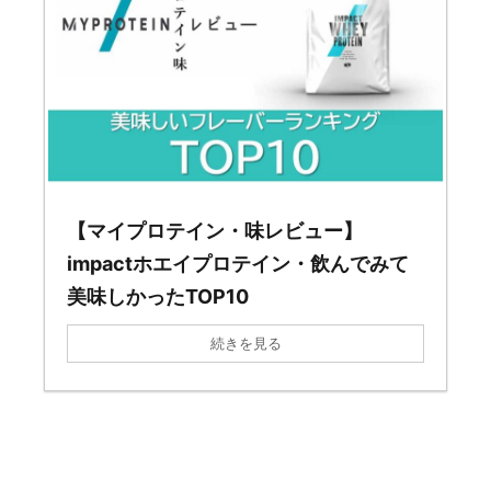
【マイプロテイン・味レビュー】
impactホエイプロテイン・飲んでみて
美味しかったTOP10
続きを見る