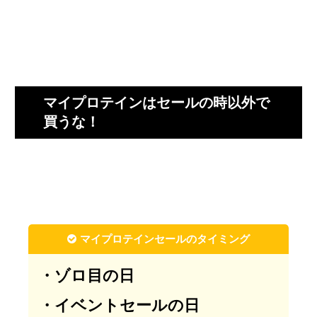
マイプロテインはセールの時以外で
買うな！
マイプロテインセールのタイミング
・ゾロ目の日
・イベントセールの日