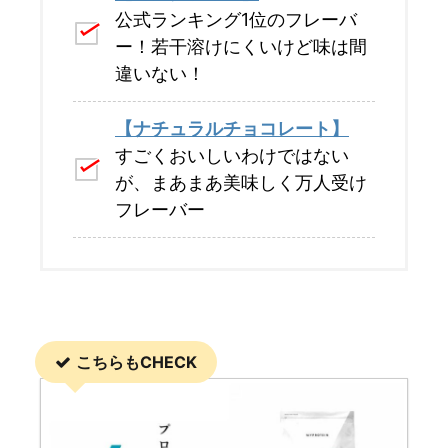
公式ランキング1位のフレーバ
ー！若干溶けにくいけど味は間
違いない！
【ナチュラルチョコレート】
すごくおいしいわけではない
が、まあまあ美味しく万人受け
フレーバー
こちらもCHECK