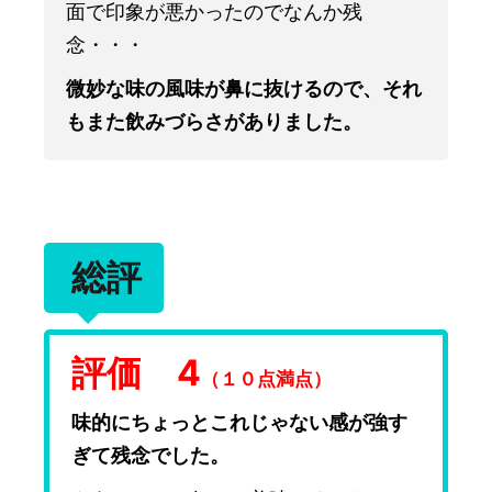
面で印象が悪かったのでなんか残
念・・・
微妙な味の風味が鼻に抜けるので、それ
もまた飲みづらさがありました。
総評
評価 4
（１０点満点）
味的にちょっとこれじゃない感が強す
ぎて残念でした。