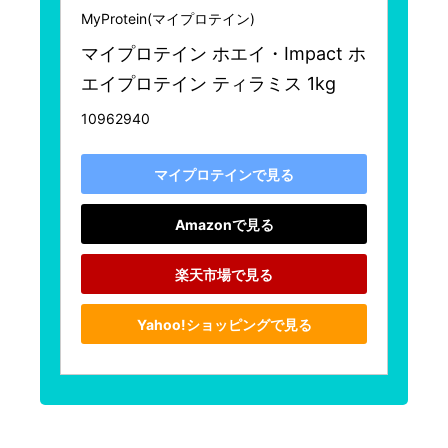
MyProtein(マイプロテイン)
マイプロテイン ホエイ・Impact ホ
エイプロテイン ティラミス 1kg
10962940
マイプロテインで見る
Amazonで見る
楽天市場で見る
Yahoo!ショッピングで見る