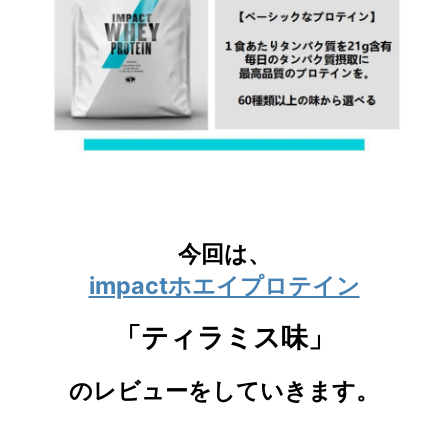
今回は、
impactホエイプロテイン
「ティラミス味
」
のレビューをしていきます。