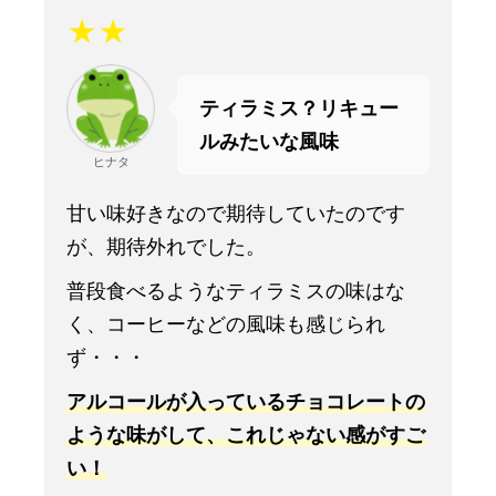
★★
ティラミス？リキュー
ルみたいな風味
ヒナタ
甘い味好きなので期待していたのです
が、期待外れでした。
普段食べるようなティラミスの味はな
く、コーヒーなどの風味も感じられ
ず・・・
ア
ル
コールが入っているチョコレートの
ような味がして、これじゃない感がすご
い！