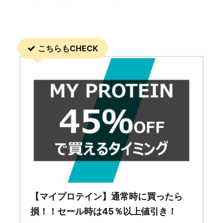
こちらもCHECK
【マイプロテイン】通常時に買ったら
損！！セール時は45％以上値引き！