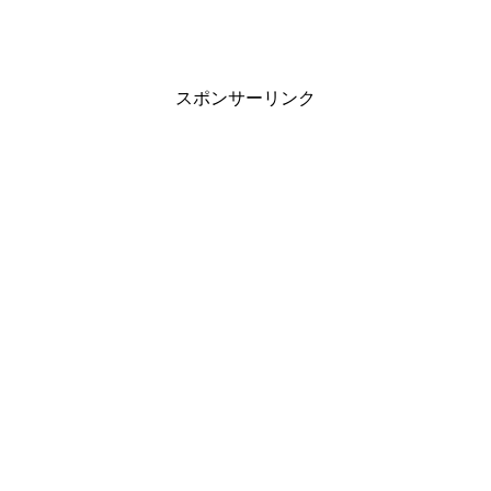
スポンサーリンク