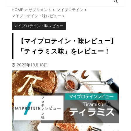
HOME
>
サプリメント
>
マイプロテイン
>
マイプロテイン・味レビュー
>
マイプロテイン・味レビュー
【マイプロテイン・味レビュー】
「ティラミス味」をレビュー！
2022年10月18日