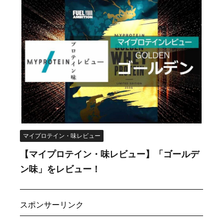
マイプロテイン・味レビュー
【マイプロテイン・味レビュー】「ゴールデ
ン味」をレビュー！
スポンサーリンク