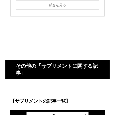
続きを見る
その他の「サプリメントに関する記
事」
【サプリメントの記事一覧】