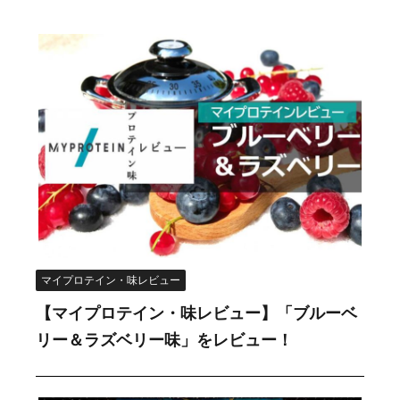
マイプロテイン・味レビュー
【マイプロテイン・味レビュー】「ブルーベ
リー＆ラズベリー味」をレビュー！