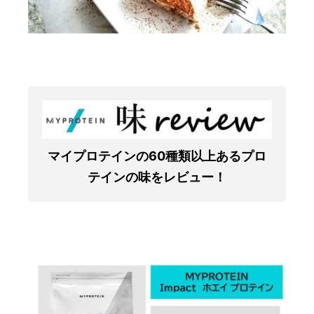
マイプロテインの60種類以上あるプロ
テインの味をレビュー！