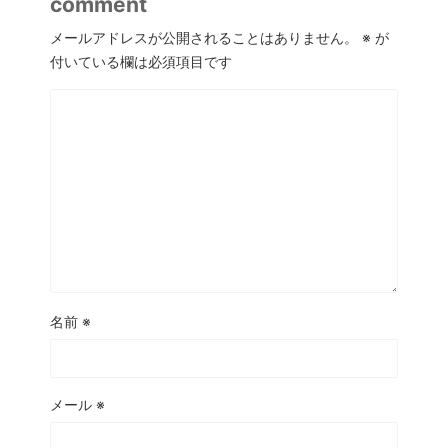
comment
メールアドレスが公開されることはありません。
※
が
付いている欄は必須項目です
名前
※
メール
※