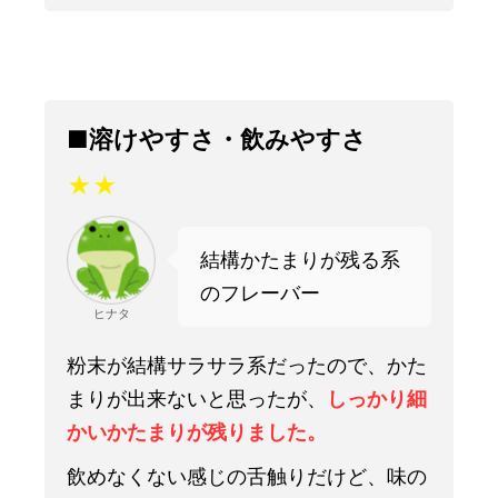
■溶けやすさ・飲みやすさ
★★
結構かたまりが残る系
のフレーバー
ヒナタ
粉末が結構サラサラ系だったので、かた
まりが出来ないと思ったが、
しっかり細
かいかたまりが残りました。
飲めなくない感じの舌触りだけど、味の