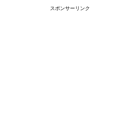
スポンサーリンク