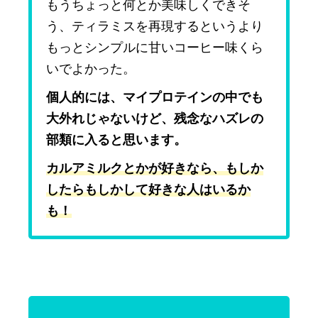
もうちょっと何とか美味しくできそ
う、ティラミスを再現するというより
もっとシンプルに甘いコーヒー味くら
いでよかった。
個人的には、マイプロテインの中でも
大外れじゃないけど、残念なハズレの
部類に入ると思います。
カルアミルクとかが好きなら、もしか
したらもしかして好きな人はいるか
も！