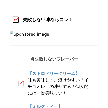
失敗しない味ならコレ！
失敗しないフレーバー
【ストロベリークリーム】
味も美味しく、溶けやすい「イ
チゴオレ」の味がする！個人的
には一番美味しい！
【ミルクティー】