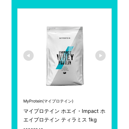
MyProtein(マイプロテイン)
マイプロテイン ホエイ・Impact ホ
エイプロテイン ティラミス 1kg