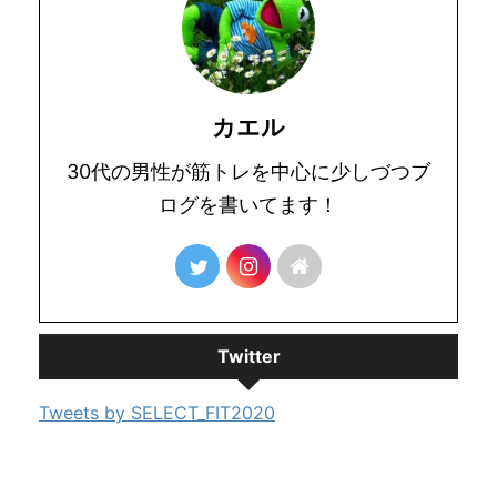
カエル
30代の男性が筋トレを中心に少しづつブ
ログを書いてます！
Twitter
Tweets by SELECT_FIT2020