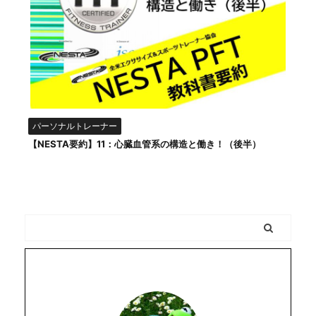
パーソナルトレーナー
【NESTA要約】11：心臓血管系の構造と働き！（後半）