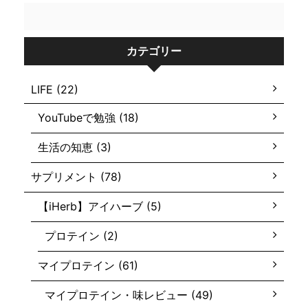
カテゴリー
LIFE (22)
YouTubeで勉強 (18)
生活の知恵 (3)
サプリメント (78)
【iHerb】アイハーブ (5)
プロテイン (2)
マイプロテイン (61)
マイプロテイン・味レビュー (49)