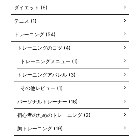
ダイエット (6)
テニス (1)
トレーニング (54)
トレーニングのコツ (4)
トレーニングメニュー (1)
トレーニングアパレル (3)
その他レビュー (1)
パーソナルトレーナー (16)
初心者のためのトレーニング (2)
胸トレーニング (19)