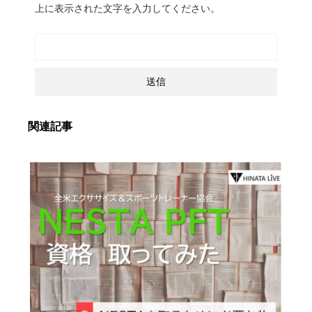
上に表示された文字を入力してください。
関連記事