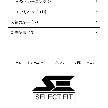
HPSトレーニング (7)
エブリベンチ (11)
人気の記事 (17)
新着記事 (10)
ホーム
トレーニング
サプリメント
LIFE
テニス