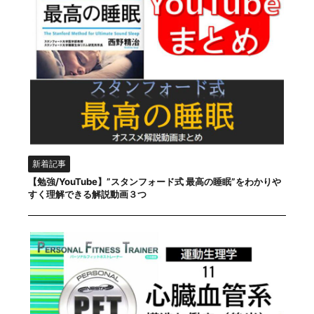
新着記事
【勉強/YouTube】”スタンフォード式 最高の睡眠”をわかりや
すく理解できる解説動画３つ