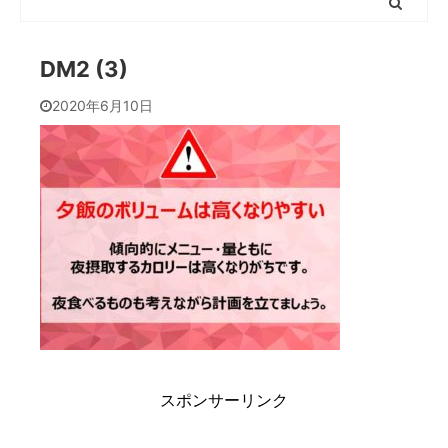
DM2 (3)
2020年6月10日
スポンサーリンク