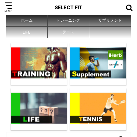
SELECT FIT
ホーム
トレーニング
サプリメント
テニス
LIFE