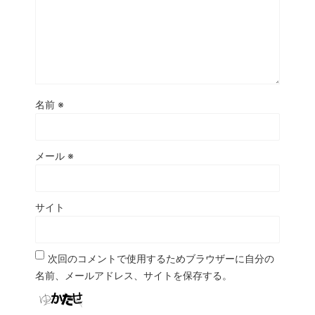
名前
※
メール
※
サイト
次回のコメントで使用するためブラウザーに自分の
名前、メールアドレス、サイトを保存する。