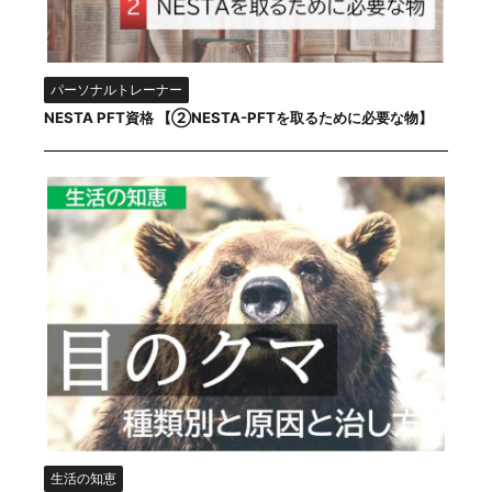
パーソナルトレーナー
NESTA PFT資格 【②NESTA-PFTを取るために必要な物】
生活の知恵