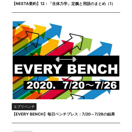
【NESTA要約】12：「生体力学」定義と用語のまとめ（1）
エブリベンチ
【EVERY BENCH】毎日ベンチプレス：7/20～7/26の結果