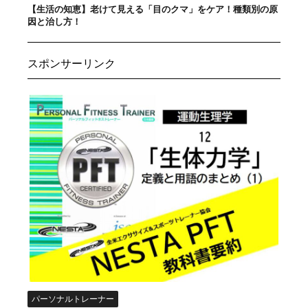
【生活の知恵】老けて見える「目のクマ」をケア！種類別の原
因と治し方！
スポンサーリンク
パーソナルトレーナー