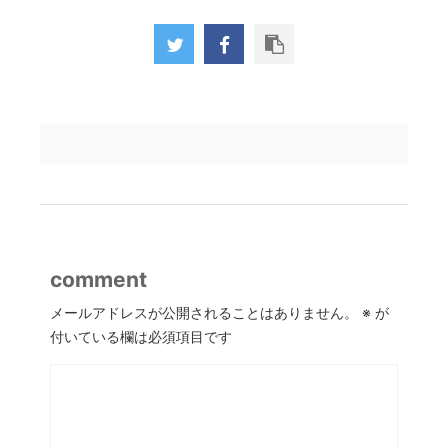
comment
メールアドレスが公開されることはありません。
※
が
付いている欄は必須項目です