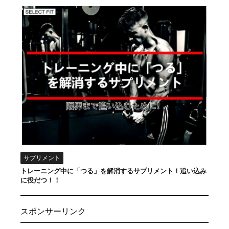
サプリメント
トレーニング中に「つる」を解消するサプリメント！追い込み
に役だつ！！
スポンサーリンク