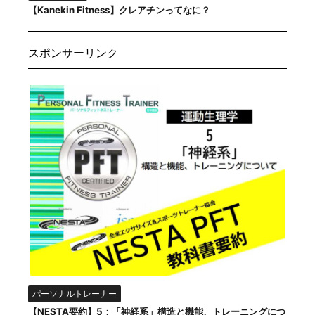
【Kanekin Fitness】クレアチンってなに？
スポンサーリンク
パーソナルトレーナー
【NESTA要約】5：「神経系」構造と機能、トレーニングにつ