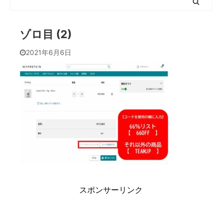
ゾロ目 (2)
2021年6月6日
スポンサーリンク