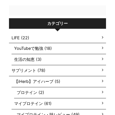
カテゴリー
LIFE (22)
YouTubeで勉強 (18)
生活の知恵 (3)
サプリメント (78)
【iHerb】アイハーブ (5)
プロテイン (2)
マイプロテイン (61)
マイプロテイン・味レビュー (49)