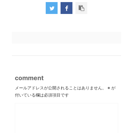
comment
メールアドレスが公開されることはありません。
※
が
付いている欄は必須項目です