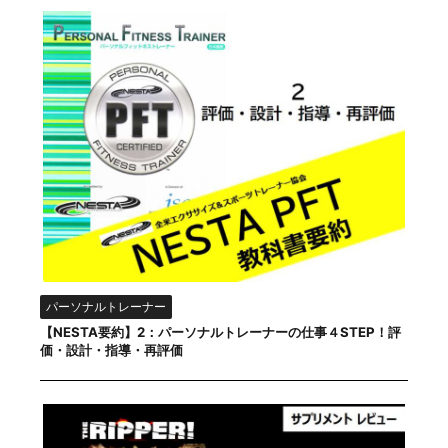
パーソナルトレーナー
【NESTA要約】2：パーソナルトレーナーの仕事４STEP！評
価・設計・指導・再評価