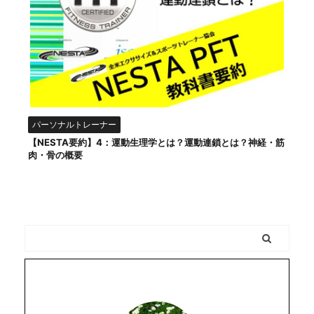
パーソナルトレーナー
【NESTA要約】4：運動生理学とは？運動連鎖とは？神経・筋
肉・骨の概要