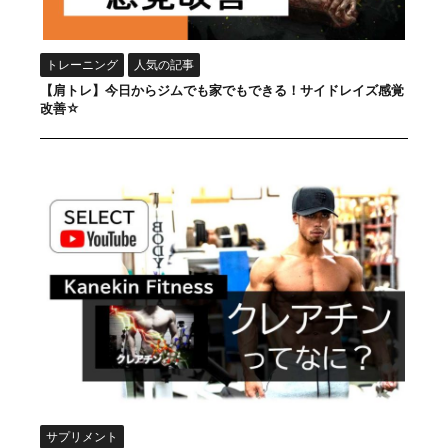
トレーニング
人気の記事
【肩トレ】今日からジムでも家でもできる！サイドレイズ感覚
改善☆
サプリメント