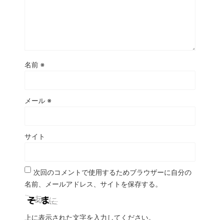
名前
※
メール
※
サイト
次回のコメントで使用するためブラウザーに自分の
名前、メールアドレス、サイトを保存する。
上に表示された文字を入力してください。