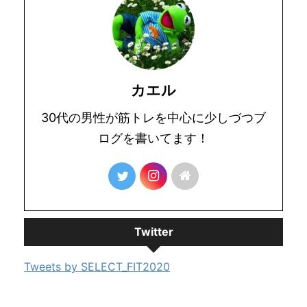
カエル
30代の男性が筋トレを中心に少しづつブ
ログを書いてます！
Twitter
Tweets by SELECT_FIT2020