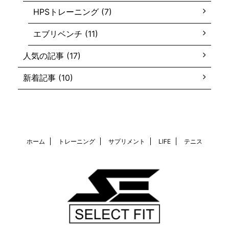
HPSトレーニング (7)
エブリベンチ (11)
人気の記事 (17)
新着記事 (10)
ホーム
トレーニング
サプリメント
LIFE
テニス