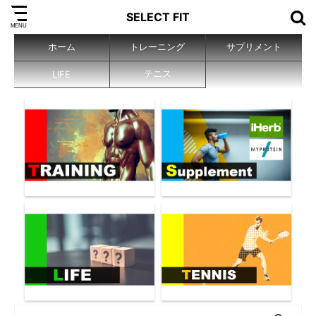
SELECT FIT
ホーム
トレーニング
サプリメント
テニス
LIFE