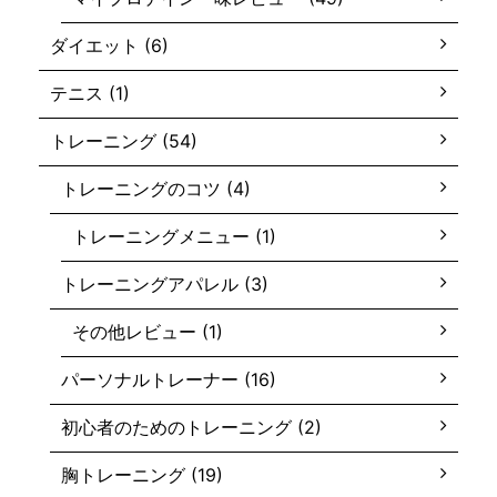
ダイエット (6)
テニス (1)
トレーニング (54)
トレーニングのコツ (4)
トレーニングメニュー (1)
トレーニングアパレル (3)
その他レビュー (1)
パーソナルトレーナー (16)
初心者のためのトレーニング (2)
胸トレーニング (19)