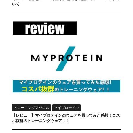
いて
トレーニングアパレル
マイプロテイン
【レビュー】マイプロテインのウェアを買ってみた感想！コス
パ抜群のトレーニングウェア！！