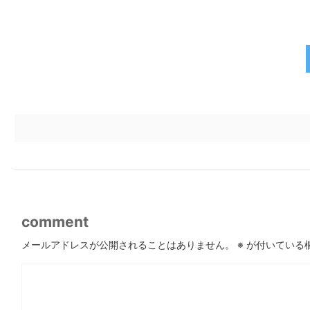
comment
メールアドレスが公開されることはありません。
※
が付いている