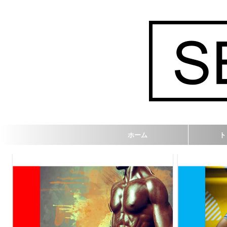
ホーム
ト