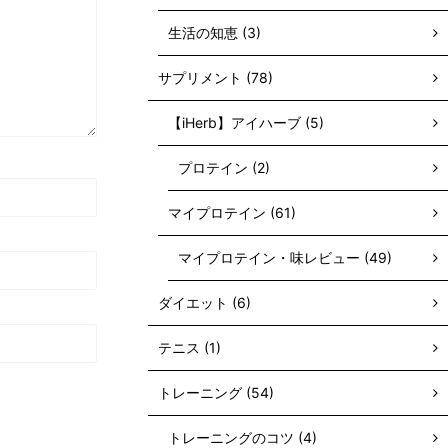
生活の知恵 (3)
サプリメント (78)
【iHerb】アイハーブ (5)
プロテイン (2)
マイプロテイン (61)
マイプロテイン・味レビュー (49)
ダイエット (6)
テニス (1)
トレーニング (54)
トレーニングのコツ (4)