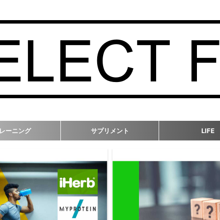
レーニング
サプリメント
LIFE