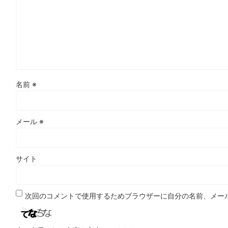
名前
※
メール
※
サイト
次回のコメントで使用するためブラウザーに自分の名前、メー