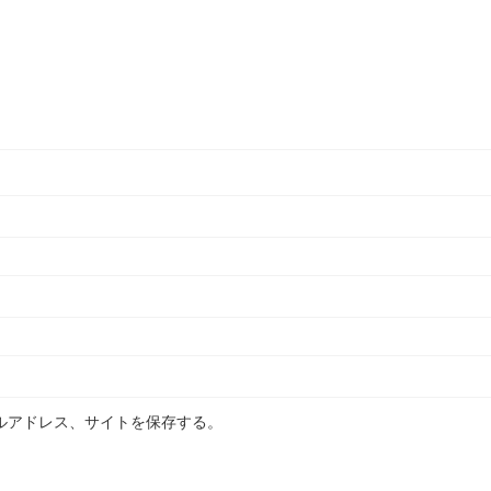
ルアドレス、サイトを保存する。