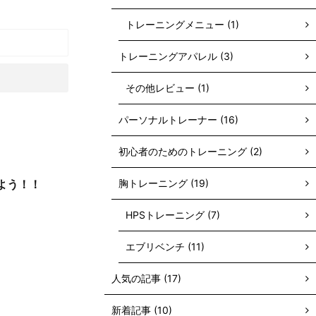
トレーニングメニュー (1)
トレーニングアパレル (3)
その他レビュー (1)
パーソナルトレーナー (16)
初心者のためのトレーニング (2)
よう！！
胸トレーニング (19)
HPSトレーニング (7)
エブリベンチ (11)
人気の記事 (17)
新着記事 (10)