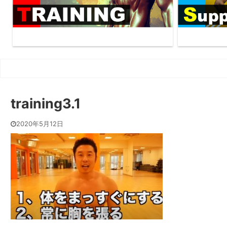
training3.1
2020年5月12日