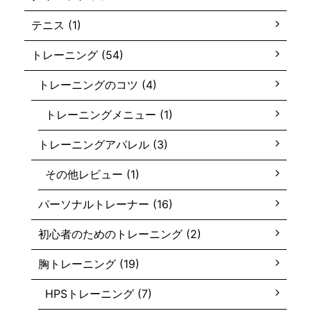
テニス (1)
トレーニング (54)
トレーニングのコツ (4)
トレーニングメニュー (1)
トレーニングアパレル (3)
その他レビュー (1)
パーソナルトレーナー (16)
初心者のためのトレーニング (2)
胸トレーニング (19)
HPSトレーニング (7)