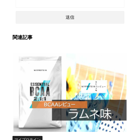
関連記事
マイプロテイン