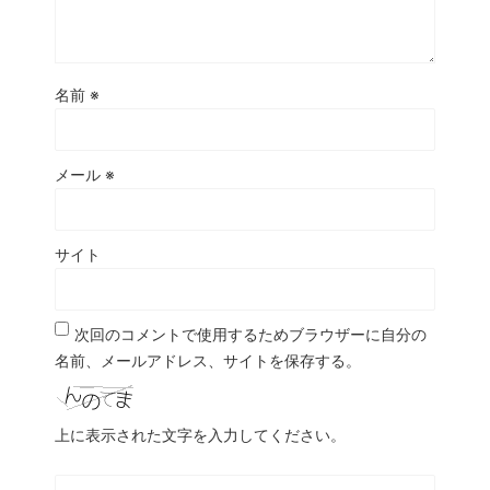
名前
※
メール
※
サイト
次回のコメントで使用するためブラウザーに自分の
名前、メールアドレス、サイトを保存する。
上に表示された文字を入力してください。