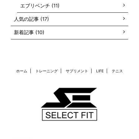
エブリベンチ (11)
人気の記事 (17)
新着記事 (10)
ホーム
トレーニング
サプリメント
LIFE
テニス