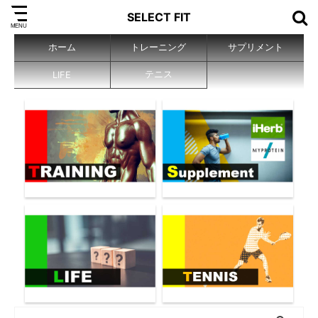
SELECT FIT
ホーム
トレーニング
サプリメント
テニス
LIFE