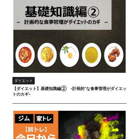
ダイエット
【ダイエット】基礎知識編② -計画的”な食事管理がダイエッ
トのカギ-