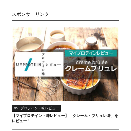
スポンサーリンク
マイプロテイン・味レビュー
【マイプロテイン・味レビュー】「クレーム・ブリュレ味」を
レビュー！