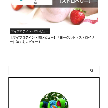
マイプロテイン・味レビュー
【マイプロテイン・味レビュー】「ヨーグルト（ストロベリ
ー）味」をレビュー！