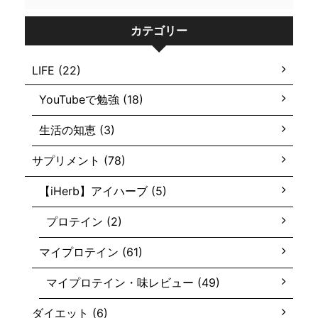
カテゴリー
LIFE (22)
YouTubeで勉強 (18)
生活の知恵 (3)
サプリメント (78)
【iHerb】アイハーブ (5)
プロテイン (2)
マイプロテイン (61)
マイプロテイン・味レビュー (49)
ダイエット (6)