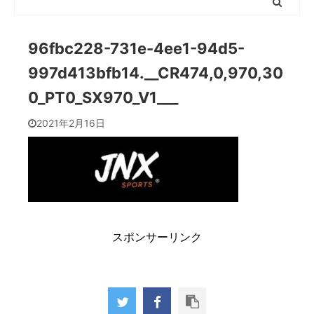
96fbc228-731e-4ee1-94d5-
997d413bfb14.__CR474,0,970,30
0_PT0_SX970_V1___
2021年2月16日
スポンサーリンク