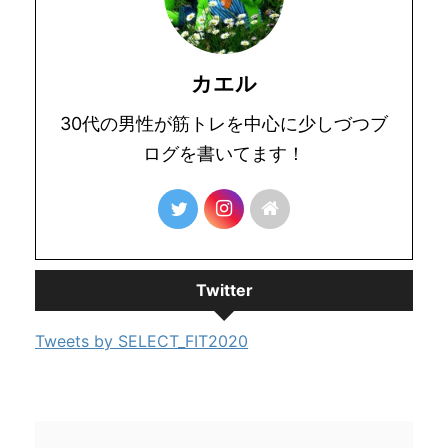
カエル
30代の男性が筋トレを中心に少しづつブ
ログを書いてます！
Twitter
Tweets by SELECT_FIT2020