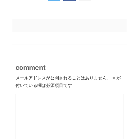
comment
メールアドレスが公開されることはありません。
※
が
付いている欄は必須項目です