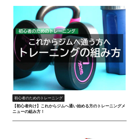
初心者のためのトレーニング
【初心者向け】これからジムへ通い始める方のトレーニングメ
ニューの組み方！