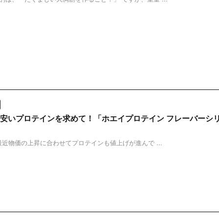
安いプロテインを求めて！「ホエイプロテイン フレーバーシ
物価の上昇に合わせてプロテインも値上げが進んで ...