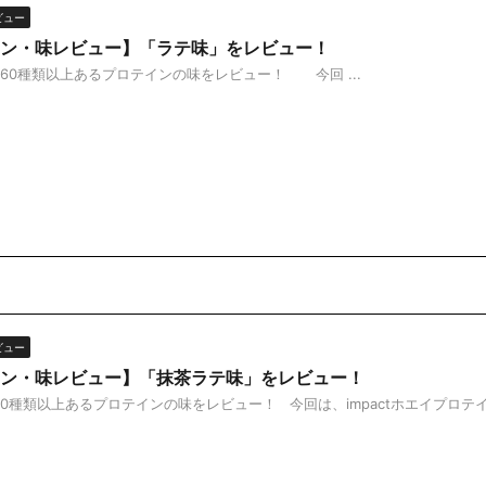
ビュー
ン・味レビュー】「ラテ味」をレビュー！
0種類以上あるプロテインの味をレビュー！ 今回 ...
ビュー
ン・味レビュー】「抹茶ラテ味」をレビュー！
0種類以上あるプロテインの味をレビュー！ 今回は、impactホエイプロテインの