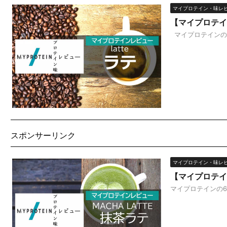
マイプロテイン・味レ
【マイプロテイ
マイプロテインの6
スポンサーリンク
マイプロテイン・味レ
【マイプロテイ
マイプロテインの6