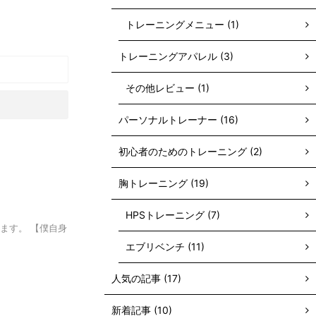
トレーニングメニュー (1)
トレーニングアパレル (3)
その他レビュー (1)
パーソナルトレーナー (16)
初心者のためのトレーニング (2)
胸トレーニング (19)
HPSトレーニング (7)
ます。 【僕自身
エブリベンチ (11)
人気の記事 (17)
新着記事 (10)