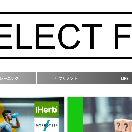
レーニング
サプリメント
LIFE