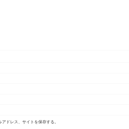
ルアドレス、サイトを保存する。