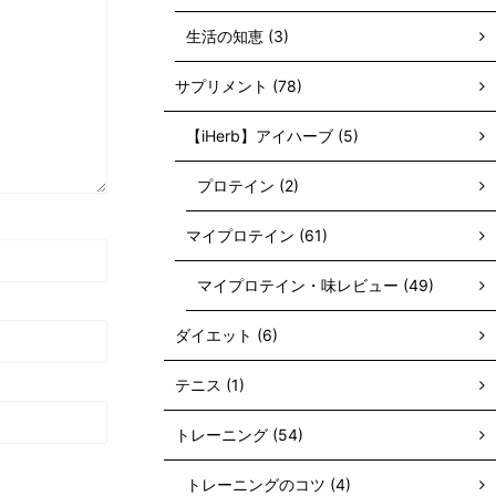
生活の知恵 (3)
サプリメント (78)
【iHerb】アイハーブ (5)
プロテイン (2)
マイプロテイン (61)
マイプロテイン・味レビュー (49)
ダイエット (6)
テニス (1)
トレーニング (54)
トレーニングのコツ (4)