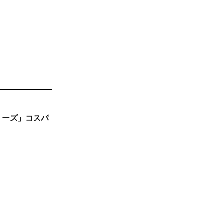
リーズ」コスパ