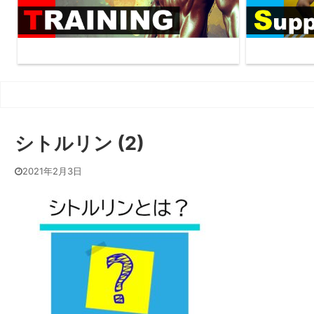
シトルリン (2)
2021年2月3日