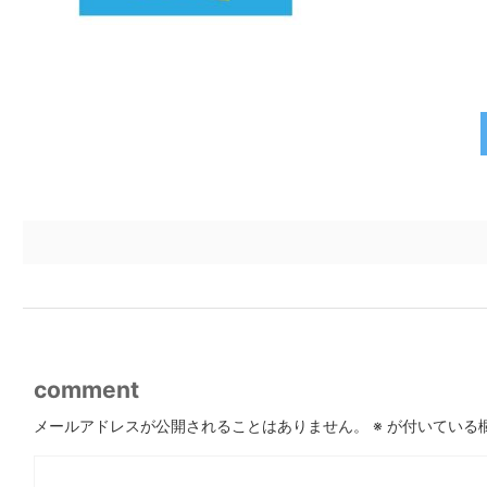
comment
メールアドレスが公開されることはありません。
※
が付いている