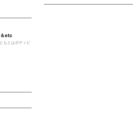
etc
ともとはボディビ