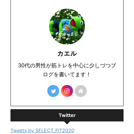
カエル
30代の男性が筋トレを中心に少しづつブ
ログを書いてます！
Twitter
Tweets by SELECT_FIT2020