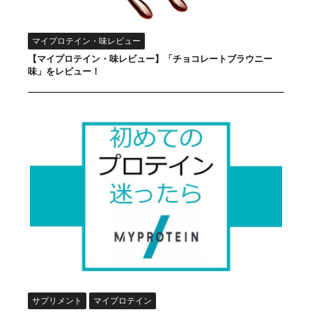
マイプロテイン・味レビュー
【マイプロテイン・味レビュー】「チョコレートブラウニー
味」をレビュー！
サプリメント
マイプロテイン