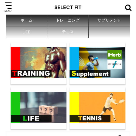
SELECT FIT
ホーム
トレーニング
サプリメント
テニス
LIFE