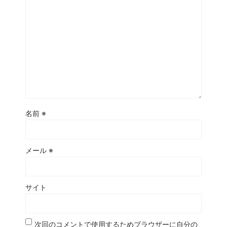
名前
※
メール
※
サイト
次回のコメントで使用するためブラウザーに自分の