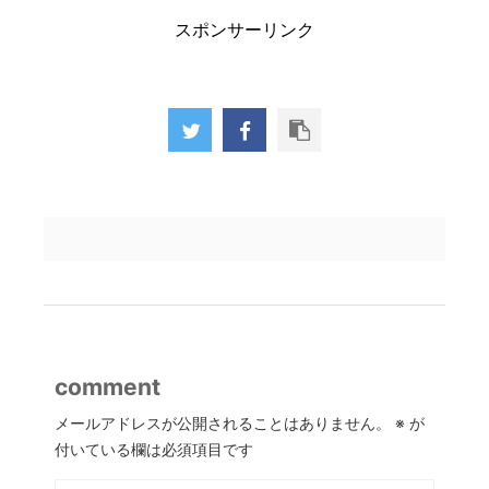
スポンサーリンク
comment
メールアドレスが公開されることはありません。
※
が
付いている欄は必須項目です