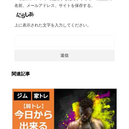
名前、メールアドレス、サイトを保存する。
上に表示された文字を入力してください。
関連記事