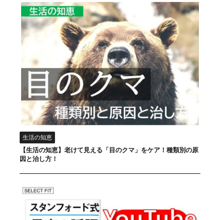
生活の知恵
【生活の知恵】老けて見える「目のクマ」をケア！種類別の原
因と治し方！