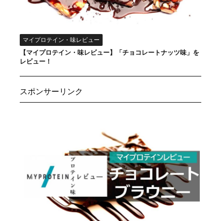
マイプロテイン・味レビュー
【マイプロテイン・味レビュー】「チョコレートナッツ味」を
レビュー！
スポンサーリンク