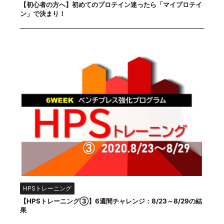
【初心者の方へ】初めてのプロテイン迷ったら「マイプロテイ
ン」で決まり！
HPSトレーニング
【HPSトレーニング③】6週間チャレンジ：8/23～8/29の結
果