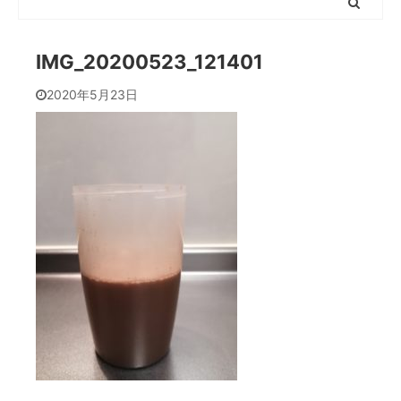
IMG_20200523_121401
2020年5月23日