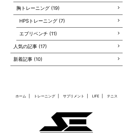
胸トレーニング (19)
HPSトレーニング (7)
エブリベンチ (11)
人気の記事 (17)
新着記事 (10)
ホーム
トレーニング
サプリメント
LIFE
テニス