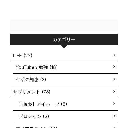
カテゴリー
LIFE (22)
YouTubeで勉強 (18)
生活の知恵 (3)
サプリメント (78)
【iHerb】アイハーブ (5)
プロテイン (2)