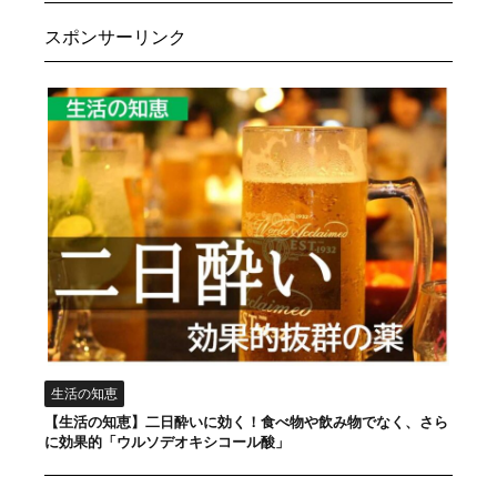
スポンサーリンク
生活の知恵
【生活の知恵】二日酔いに効く！食べ物や飲み物でなく、さら
に効果的「ウルソデオキシコール酸」