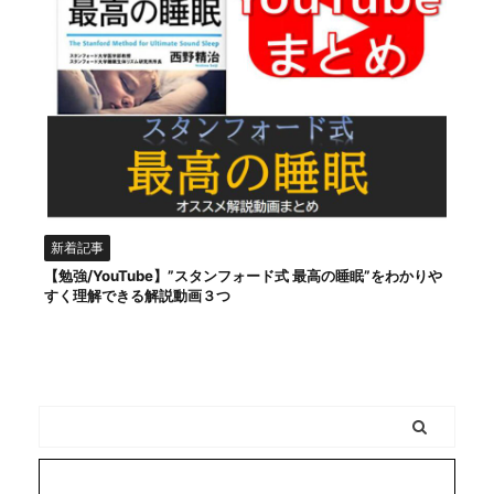
新着記事
【勉強/YouTube】”スタンフォード式 最高の睡眠”をわかりや
すく理解できる解説動画３つ