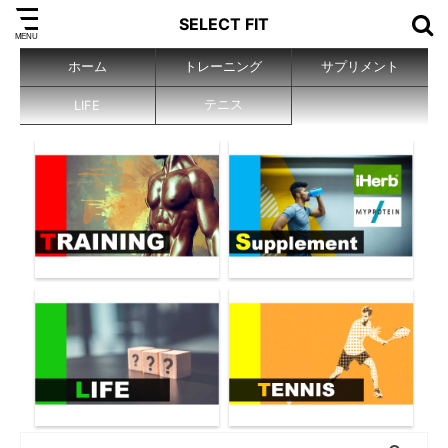
SELECT FIT
ホーム
トレーニング
サプリメント
テニス
LIFE