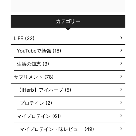
カテゴリー
LIFE (22)
YouTubeで勉強 (18)
生活の知恵 (3)
サプリメント (78)
【iHerb】アイハーブ (5)
プロテイン (2)
マイプロテイン (61)
マイプロテイン・味レビュー (49)