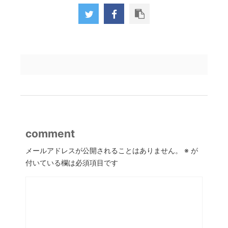
comment
メールアドレスが公開されることはありません。
※
が
付いている欄は必須項目です