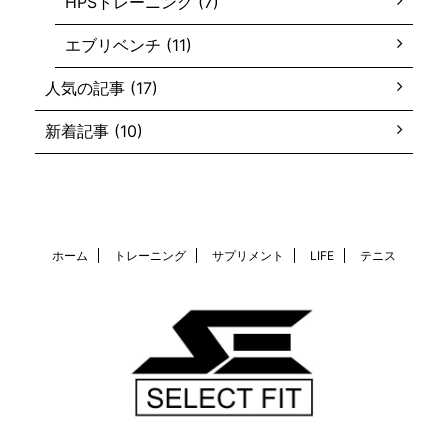
HPSトレーニング (7)
エブリベンチ (11)
人気の記事 (17)
新着記事 (10)
ホーム
トレーニング
サプリメント
LIFE
テニス