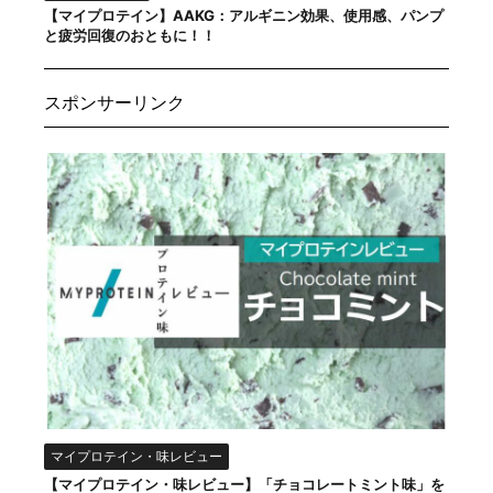
【マイプロテイン】AAKG：アルギニン効果、使用感、パンプ
と疲労回復のおともに！！
スポンサーリンク
マイプロテイン・味レビュー
【マイプロテイン・味レビュー】「チョコレートミント味」を