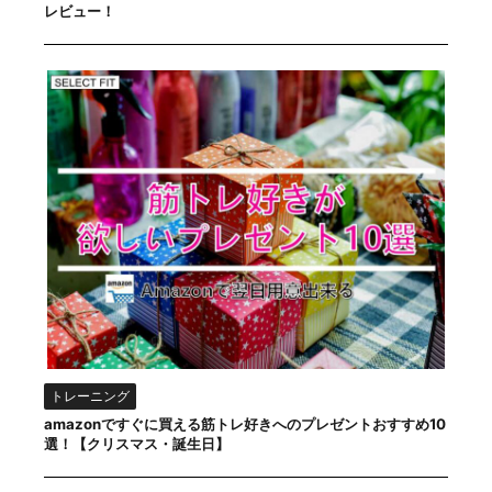
レビュー！
トレーニング
amazonですぐに買える筋トレ好きへのプレゼントおすすめ10
選！【クリスマス・誕生日】