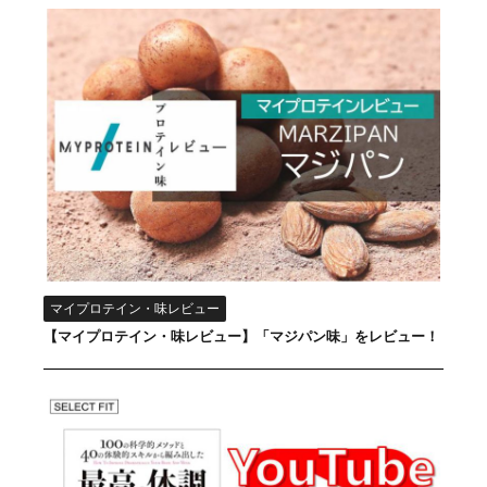
マイプロテイン・味レビュー
【マイプロテイン・味レビュー】「マジパン味」をレビュー！