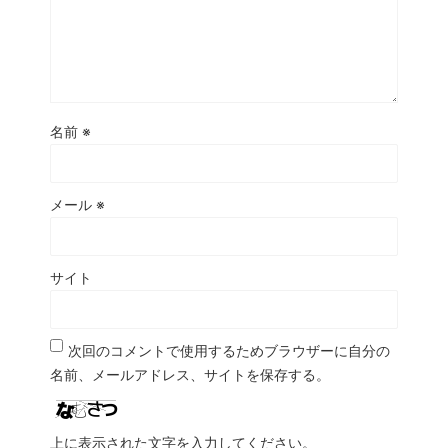
名前
※
メール
※
サイト
次回のコメントで使用するためブラウザーに自分の
名前、メールアドレス、サイトを保存する。
上に表示された文字を入力してください。