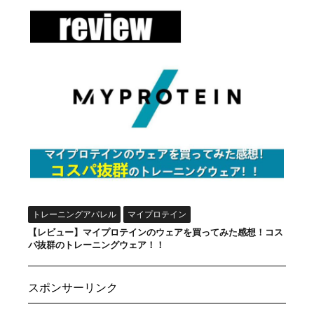
トレーニングアパレル
マイプロテイン
【レビュー】マイプロテインのウェアを買ってみた感想！コス
パ抜群のトレーニングウェア！！
スポンサーリンク