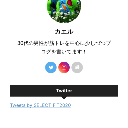
カエル
30代の男性が筋トレを中心に少しづつブ
ログを書いてます！
Twitter
Tweets by SELECT_FIT2020