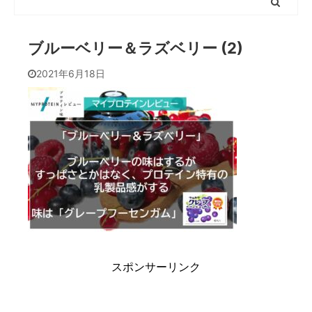
ブルーベリー＆ラズベリー (2)
2021年6月18日
スポンサーリンク