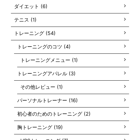
ダイエット (6)
テニス (1)
トレーニング (54)
トレーニングのコツ (4)
トレーニングメニュー (1)
トレーニングアパレル (3)
その他レビュー (1)
パーソナルトレーナー (16)
初心者のためのトレーニング (2)
胸トレーニング (19)