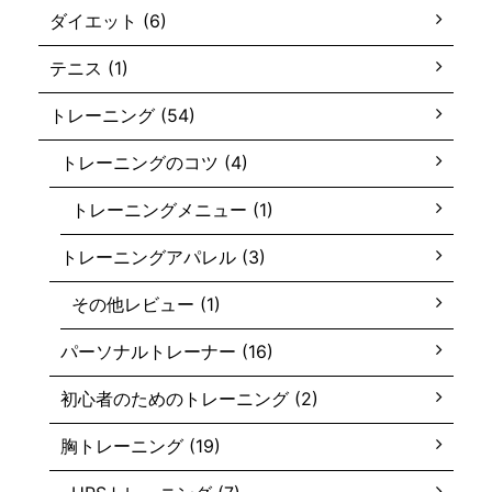
ダイエット (6)
テニス (1)
トレーニング (54)
トレーニングのコツ (4)
トレーニングメニュー (1)
トレーニングアパレル (3)
その他レビュー (1)
パーソナルトレーナー (16)
初心者のためのトレーニング (2)
胸トレーニング (19)