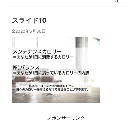
スライド10
2020年5月30日
スポンサーリンク