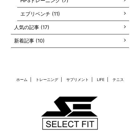
HPSトレーニング (7)
エブリベンチ (11)
人気の記事 (17)
新着記事 (10)
ホーム
トレーニング
サプリメント
LIFE
テニス