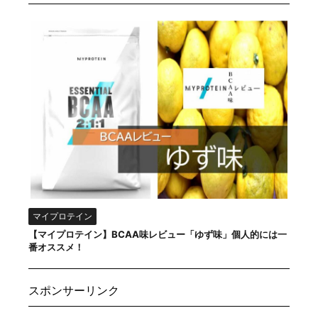
マイプロテイン
【マイプロテイン】BCAA味レビュー「ゆず味」個人的には一
番オススメ！
スポンサーリンク