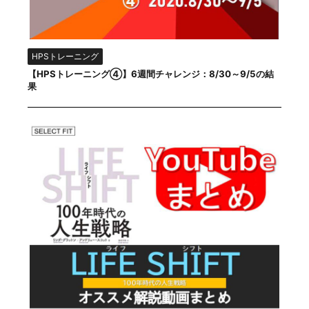
HPSトレーニング
【HPSトレーニング④】6週間チャレンジ：8/30～9/5の結
果