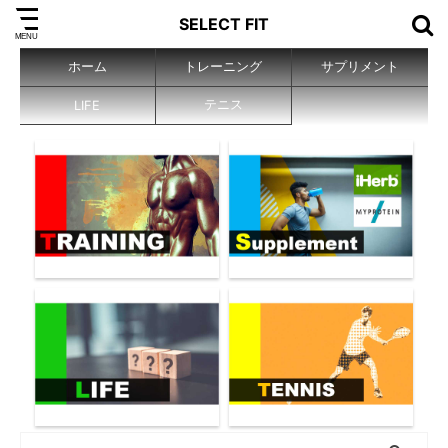
SELECT FIT
ホーム
トレーニング
サプリメント
テニス
LIFE