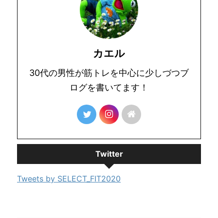
カエル
30代の男性が筋トレを中心に少しづつブ
ログを書いてます！
Twitter
Tweets by SELECT_FIT2020