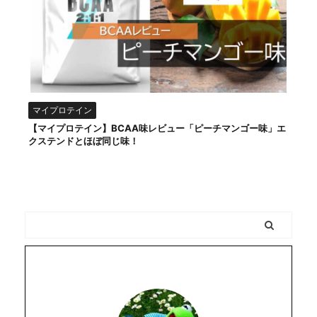
マイプロテイン
【マイプロテイン】BCAA味レビュー「ピーチマンゴー味」エ
クステンドとほぼ同じ味！