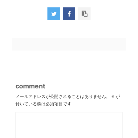
comment
メールアドレスが公開されることはありません。
※
が
付いている欄は必須項目です