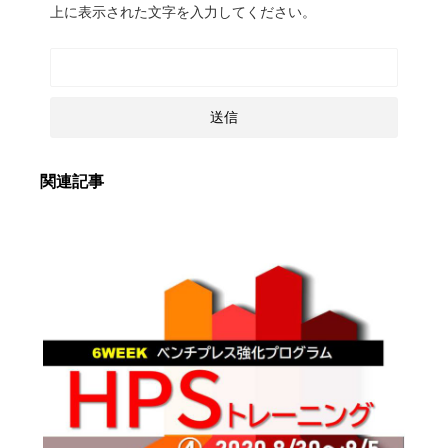
上に表示された文字を入力してください。
関連記事