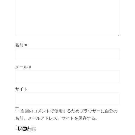
名前
※
メール
※
サイト
次回のコメントで使用するためブラウザーに自分の
名前、メールアドレス、サイトを保存する。