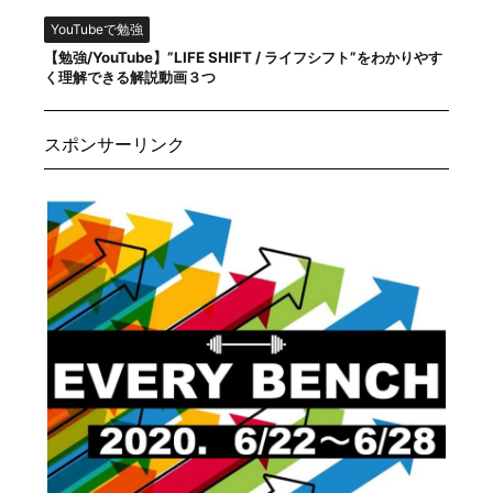
YouTubeで勉強
【勉強/YouTube】”LIFE SHIFT / ライフシフト”をわかりやす
く理解できる解説動画３つ
スポンサーリンク