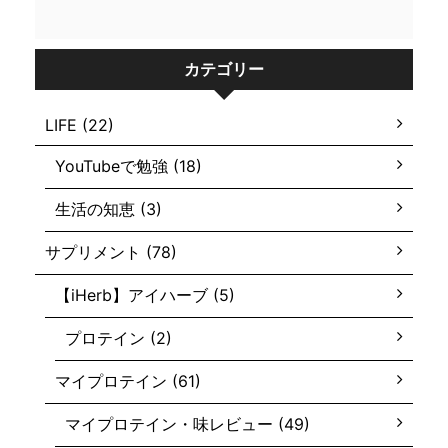
カテゴリー
LIFE (22)
YouTubeで勉強 (18)
生活の知恵 (3)
サプリメント (78)
【iHerb】アイハーブ (5)
プロテイン (2)
マイプロテイン (61)
マイプロテイン・味レビュー (49)