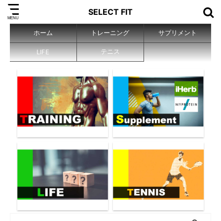
SELECT FIT
ホーム
トレーニング
サプリメント
テニス
LIFE