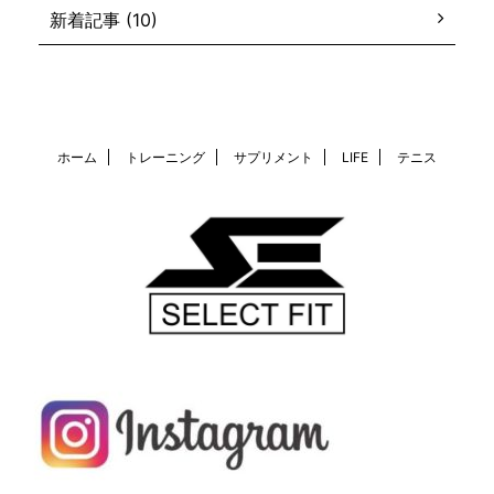
新着記事 (10)
ホーム
トレーニング
サプリメント
LIFE
テニス