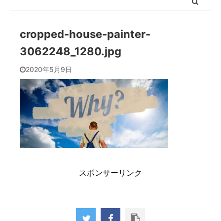
cropped-house-painter-
3062248_1280.jpg
2020年5月9日
スポンサーリンク