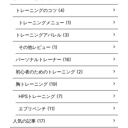
トレーニングのコツ (4)
トレーニングメニュー (1)
トレーニングアパレル (3)
その他レビュー (1)
パーソナルトレーナー (16)
初心者のためのトレーニング (2)
胸トレーニング (19)
HPSトレーニング (7)
エブリベンチ (11)
人気の記事 (17)