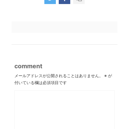
comment
メールアドレスが公開されることはありません。
※
が
付いている欄は必須項目です