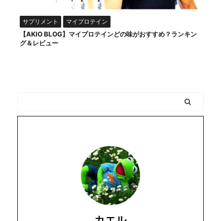
サプリメント
マイプロテイン
【AKIO BLOG】マイプロテインどの味がおすすめ？ランキン
グ＆レビュー
カエル