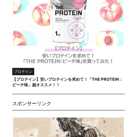
プロテイン
【プロテイン】安いプロテインを求めて！「THE PROTEIN：
ピーチ味」超オススメ！！
スポンサーリンク