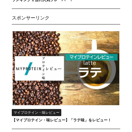
スポンサーリンク
マイプロテイン・味レビュー
【マイプロテイン・味レビュー】「ラテ味」をレビュー！