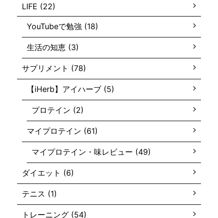
LIFE (22)
YouTubeで勉強 (18)
生活の知恵 (3)
サプリメント (78)
【iHerb】アイハーブ (5)
プロテイン (2)
マイプロテイン (61)
マイプロテイン・味レビュー (49)
ダイエット (6)
テニス (1)
トレーニング (54)