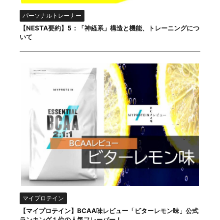
パーソナルトレーナー
【NESTA要約】5：「神経系」構造と機能、トレーニングにつ
いて
マイプロテイン
【マイプロテイン】BCAA味レビュー「ビターレモン味」公式
ランキング１位の人気フレーバー！