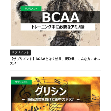
サプリメント
【サプリメント】BCAAとは？効果、摂取量、こんな方にオス
スメ！