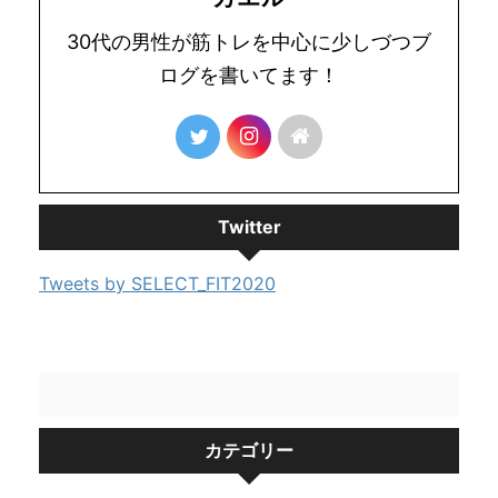
30代の男性が筋トレを中心に少しづつブ
ログを書いてます！
Twitter
Tweets by SELECT_FIT2020
カテゴリー