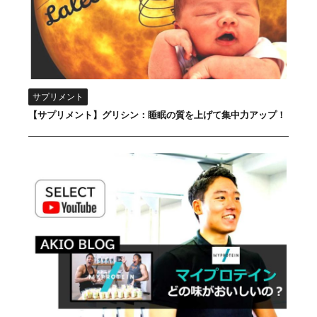
サプリメント
【サプリメント】グリシン：睡眠の質を上げて集中力アップ！