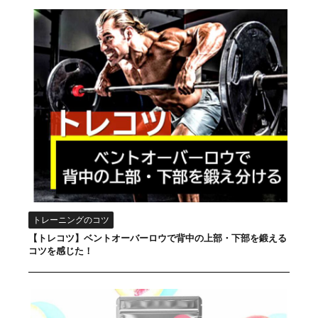
トレーニングのコツ
【トレコツ】ベントオーバーロウで背中の上部・下部を鍛える
コツを感じた！