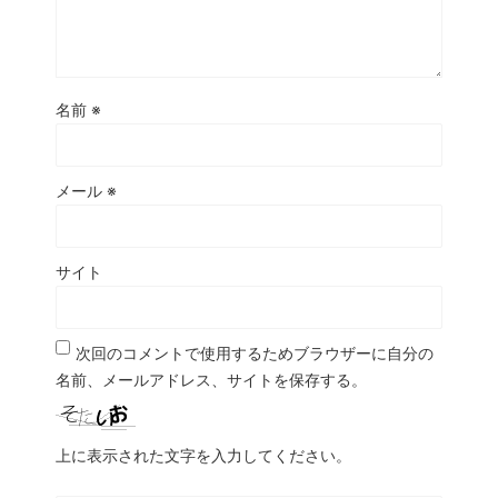
名前
※
メール
※
サイト
次回のコメントで使用するためブラウザーに自分の
名前、メールアドレス、サイトを保存する。
上に表示された文字を入力してください。