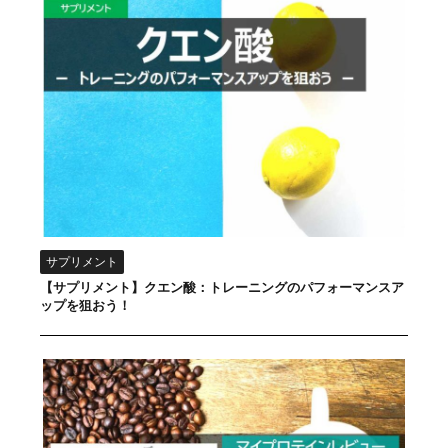
サプリメント
【サプリメント】クエン酸：トレーニングのパフォーマンスア
ップを狙おう！