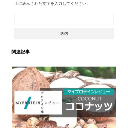
上に表示された文字を入力してください。
関連記事