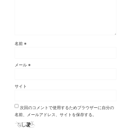
名前
※
メール
※
サイト
次回のコメントで使用するためブラウザーに自分の
名前、メールアドレス、サイトを保存する。