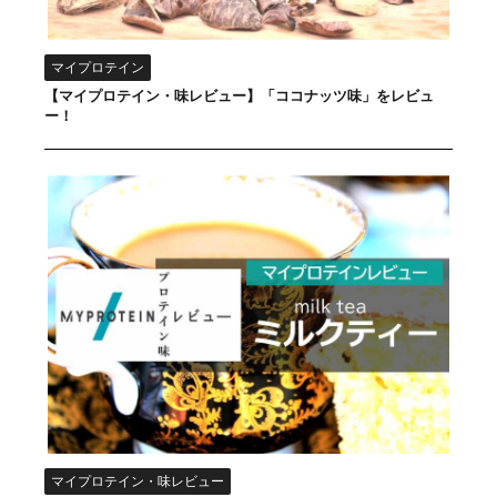
マイプロテイン
【マイプロテイン・味レビュー】「ココナッツ味」をレビュ
ー！
マイプロテイン・味レビュー