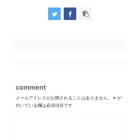
comment
メールアドレスが公開されることはありません。
※
が
付いている欄は必須項目です