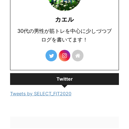
カエル
30代の男性が筋トレを中心に少しづつブ
ログを書いてます！
Twitter
Tweets by SELECT_FIT2020