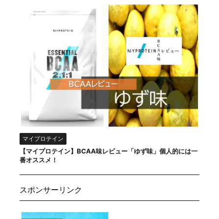
マイプロテイン
【マイプロテイン】BCAA味レビュー「ゆず味」個人的には一
番オススメ！
スポンサーリンク