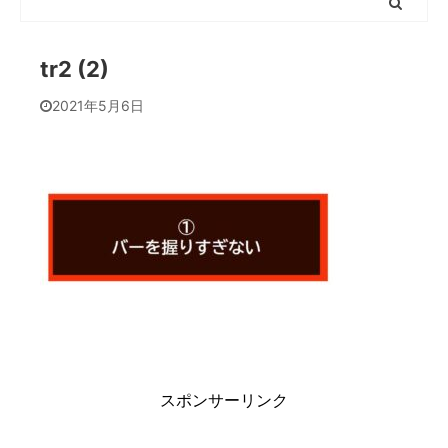
tr2 (2)
2021年5月6日
スポンサーリンク