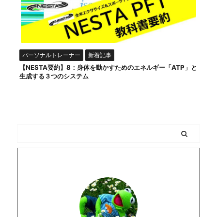
パーソナルトレーナー
新着記事
【NESTA要約】8：身体を動かすためのエネルギー「ATP」と
生成する３つのシステム