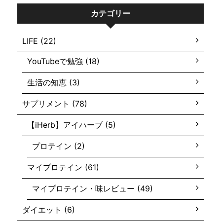
カテゴリー
LIFE (22)
YouTubeで勉強 (18)
生活の知恵 (3)
サプリメント (78)
【iHerb】アイハーブ (5)
プロテイン (2)
マイプロテイン (61)
マイプロテイン・味レビュー (49)
ダイエット (6)