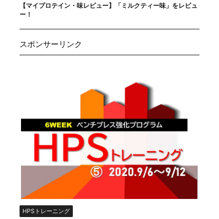
【マイプロテイン・味レビュー】「ミルクティー味」をレビュ
ー！
スポンサーリンク
HPSトレーニング