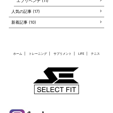
エブリベンチ (11)
人気の記事 (17)
新着記事 (10)
ホーム
トレーニング
サプリメント
LIFE
テニス