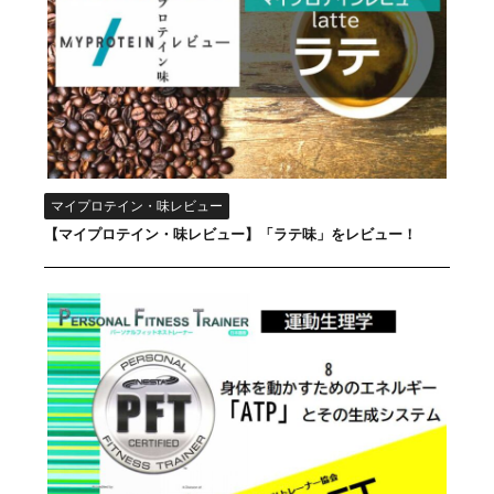
マイプロテイン・味レビュー
【マイプロテイン・味レビュー】「ラテ味」をレビュー！