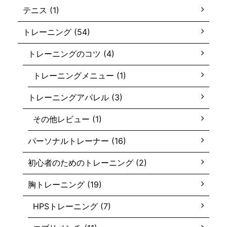
テニス (1)
トレーニング (54)
トレーニングのコツ (4)
トレーニングメニュー (1)
トレーニングアパレル (3)
その他レビュー (1)
パーソナルトレーナー (16)
初心者のためのトレーニング (2)
胸トレーニング (19)
HPSトレーニング (7)