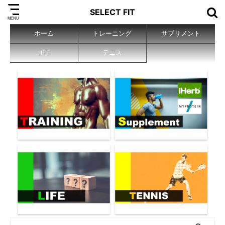
SELECT FIT
ホーム
トレーニング
サプリメント
テニス
LIFE