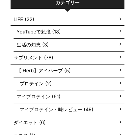
カテゴリー
LIFE (22)
YouTubeで勉強 (18)
生活の知恵 (3)
サプリメント (78)
【iHerb】アイハーブ (5)
プロテイン (2)
マイプロテイン (61)
マイプロテイン・味レビュー (49)
ダイエット (6)