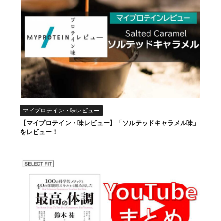
マイプロテイン・味レビュー
【マイプロテイン・味レビュー】「ソルテッドキャラメル味」
をレビュー！