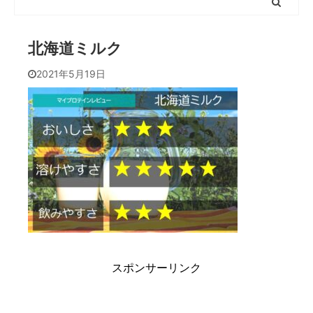
北海道ミルク
2021年5月19日
スポンサーリンク