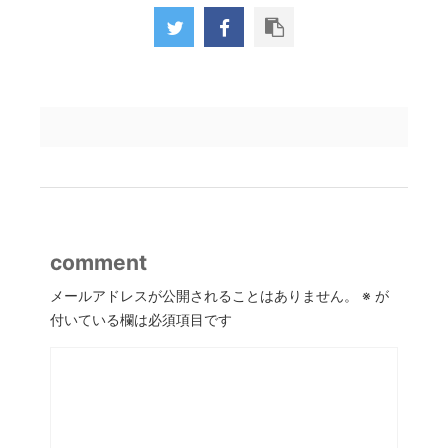
comment
メールアドレスが公開されることはありません。
※
が
付いている欄は必須項目です