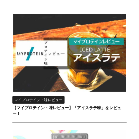
マイプロテイン・味レビュー
【マイプロテイン・味レビュー】「アイスラテ味」をレビュ
ー！