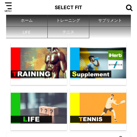
SELECT FIT
ホーム
トレーニング
サプリメント
テニス
LIFE