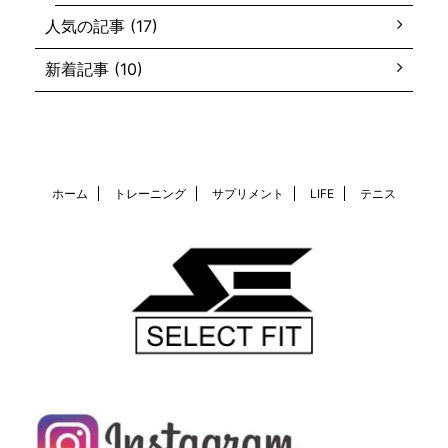
人気の記事 (17)
新着記事 (10)
ホーム
トレーニング
サプリメント
LIFE
テニス