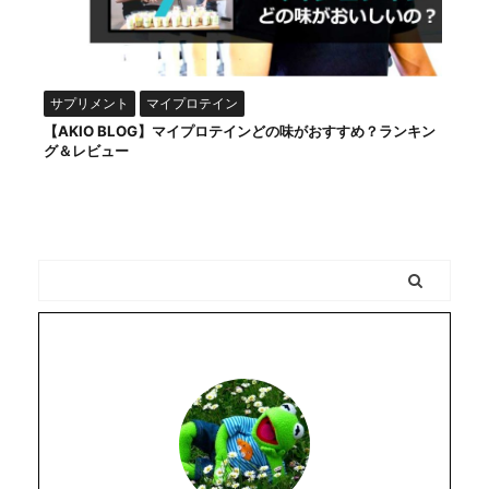
サプリメント
マイプロテイン
【AKIO BLOG】マイプロテインどの味がおすすめ？ランキン
グ＆レビュー