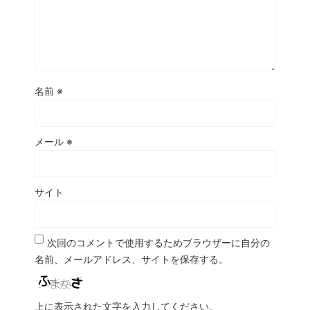
名前
※
メール
※
サイト
次回のコメントで使用するためブラウザーに自分の
名前、メールアドレス、サイトを保存する。
上に表示された文字を入力してください。