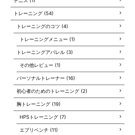
テニス (1)
トレーニング (54)
トレーニングのコツ (4)
トレーニングメニュー (1)
トレーニングアパレル (3)
その他レビュー (1)
パーソナルトレーナー (16)
初心者のためのトレーニング (2)
胸トレーニング (19)
HPSトレーニング (7)
エブリベンチ (11)