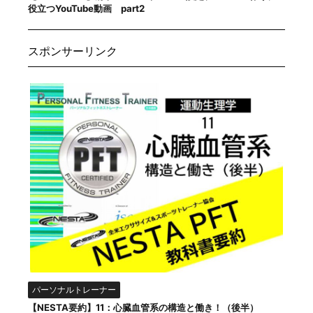
役立つYouTube動画 part2
スポンサーリンク
パーソナルトレーナー
【NESTA要約】11：心臓血管系の構造と働き！（後半）