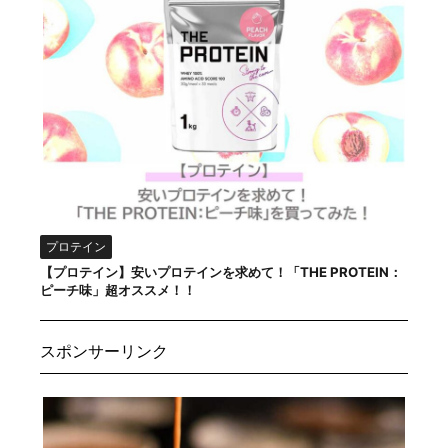
プロテイン
【プロテイン】安いプロテインを求めて！「THE PROTEIN：
ピーチ味」超オススメ！！
スポンサーリンク