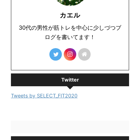
カエル
30代の男性が筋トレを中心に少しづつブ
ログを書いてます！
Twitter
Tweets by SELECT_FIT2020