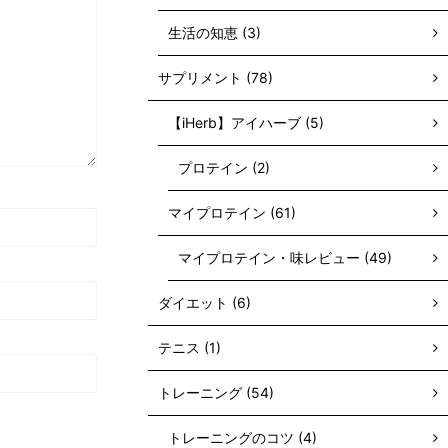
生活の知恵 (3)
サプリメント (78)
【iHerb】アイハーブ (5)
プロテイン (2)
マイプロテイン (61)
マイプロテイン・味レビュー (49)
ダイエット (6)
テニス (1)
トレーニング (54)
トレーニングのコツ (4)