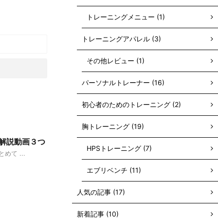
トレーニングメニュー (1)
トレーニングアパレル (3)
その他レビュー (1)
パーソナルトレーナー (16)
初心者のためのトレーニング (2)
胸トレーニング (19)
る解説動画３つ
HPSトレーニング (7)
て ...
エブリベンチ (11)
人気の記事 (17)
新着記事 (10)