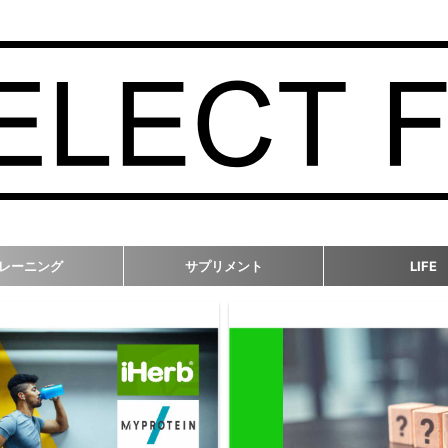
レーニング
サプリメント
LIFE