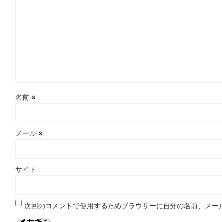
名前
※
メール
※
サイト
次回のコメントで使用するためブラウザーに自分の名前、メー