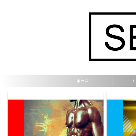
ホーム
ト