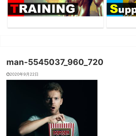
man-5545037_960_720
2020年9月22日