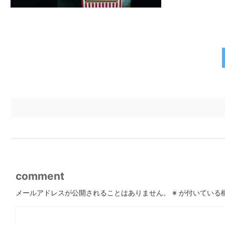
comment
メールアドレスが公開されることはありません。
※
が付いている