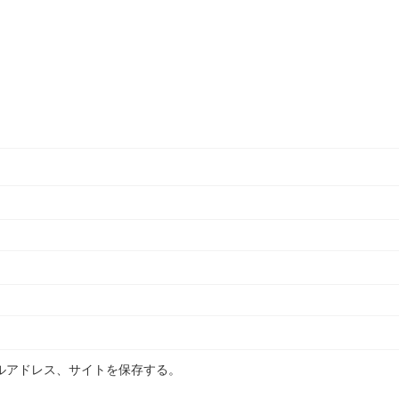
ルアドレス、サイトを保存する。