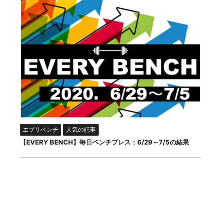
エブリベンチ
人気の記事
【EVERY BENCH】毎日ベンチプレス：6/29～7/5の結果