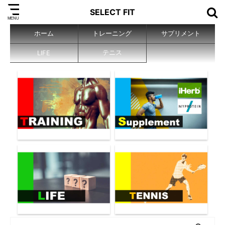
SELECT FIT
ホーム
トレーニング
サプリメント
テニス
LIFE