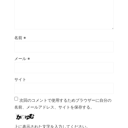
名前
※
メール
※
サイト
次回のコメントで使用するためブラウザーに自分の
名前、メールアドレス、サイトを保存する。
上に表示された文字を入力してください。