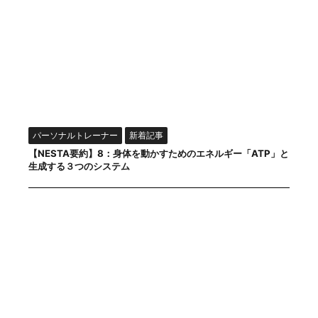
パーソナルトレーナー
新着記事
【NESTA要約】8：身体を動かすためのエネルギー「ATP」と
生成する３つのシステム