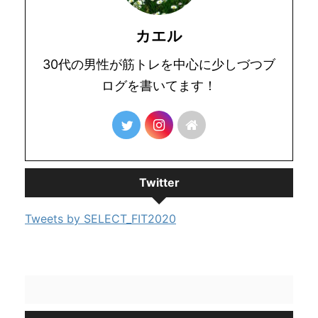
カエル
30代の男性が筋トレを中心に少しづつブ
ログを書いてます！
Twitter
Tweets by SELECT_FIT2020