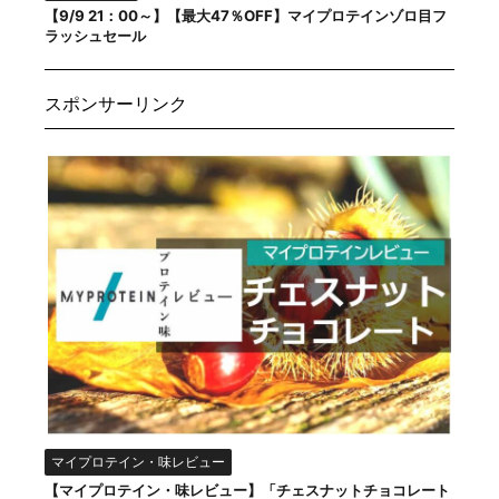
【9/9 21：00～】【最大47％OFF】マイプロテインゾロ目フ
ラッシュセール
スポンサーリンク
マイプロテイン・味レビュー
【マイプロテイン・味レビュー】「チェスナットチョコレート