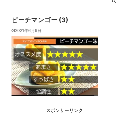
ピーチマンゴー (3)
2021年6月9日
スポンサーリンク