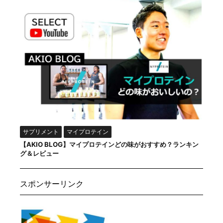
サプリメント
マイプロテイン
【AKIO BLOG】マイプロテインどの味がおすすめ？ランキン
グ＆レビュー
スポンサーリンク