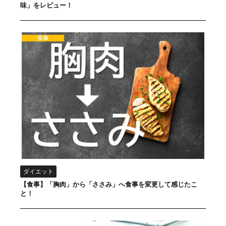
味」をレビュー！
ダイエット
【食事】「胸肉」から「ささみ」へ食事を変更して感じたこ
と！