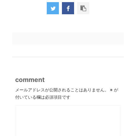
comment
メールアドレスが公開されることはありません。
※
が
付いている欄は必須項目です