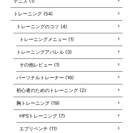
テニス (1)
トレーニング (54)
トレーニングのコツ (4)
トレーニングメニュー (1)
トレーニングアパレル (3)
その他レビュー (1)
パーソナルトレーナー (16)
初心者のためのトレーニング (2)
胸トレーニング (19)
HPSトレーニング (7)
エブリベンチ (11)