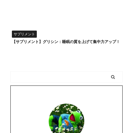
サプリメント
【サプリメント】グリシン：睡眠の質を上げて集中力アップ！