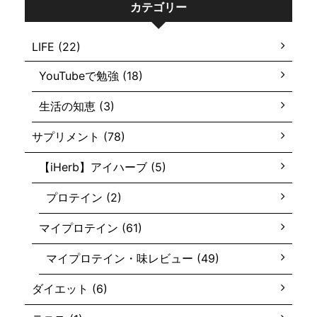
カテゴリー
LIFE (22)
YouTubeで勉強 (18)
生活の知恵 (3)
サプリメント (78)
【iHerb】アイハーブ (5)
プロテイン (2)
マイプロテイン (61)
マイプロテイン・味レビュー (49)
ダイエット (6)