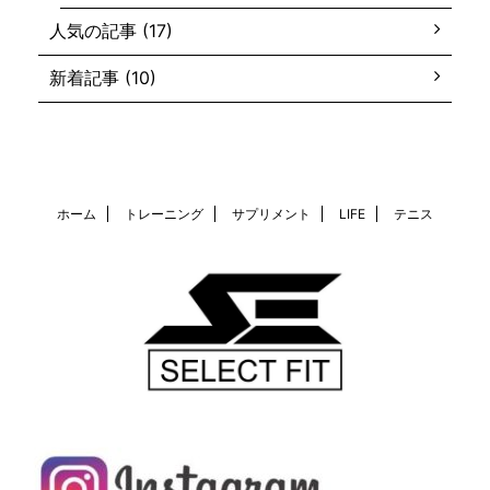
人気の記事 (17)
新着記事 (10)
ホーム
トレーニング
サプリメント
LIFE
テニス