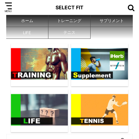
SELECT FIT
ホーム
トレーニング
サプリメント
テニス
LIFE