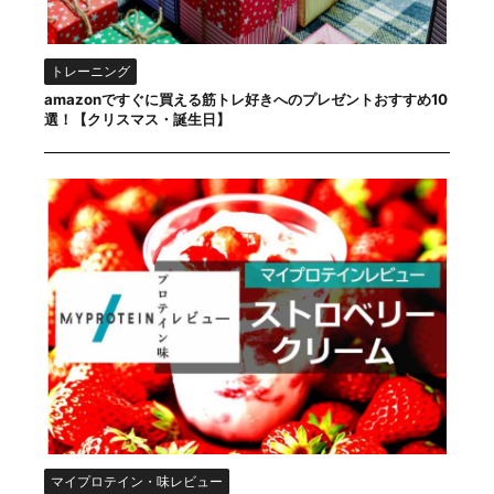
トレーニング
amazonですぐに買える筋トレ好きへのプレゼントおすすめ10
選！【クリスマス・誕生日】
マイプロテイン・味レビュー