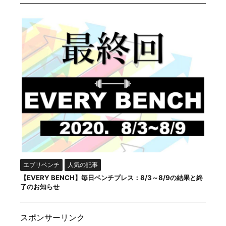
エブリベンチ
人気の記事
【EVERY BENCH】毎日ベンチプレス：8/3～8/9の結果と終
了のお知らせ
スポンサーリンク