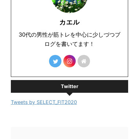
カエル
30代の男性が筋トレを中心に少しづつブ
ログを書いてます！
Twitter
Tweets by SELECT_FIT2020