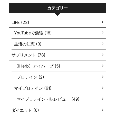
カテゴリー
LIFE (22)
YouTubeで勉強 (18)
生活の知恵 (3)
サプリメント (78)
【iHerb】アイハーブ (5)
プロテイン (2)
マイプロテイン (61)
マイプロテイン・味レビュー (49)
ダイエット (6)