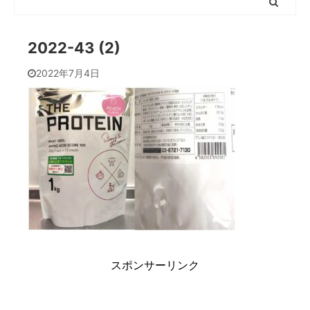
2022-43 (2)
2022年7月4日
スポンサーリンク