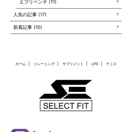
エブリベンチ (11)
人気の記事 (17)
新着記事 (10)
ホーム
トレーニング
サプリメント
LIFE
テニス