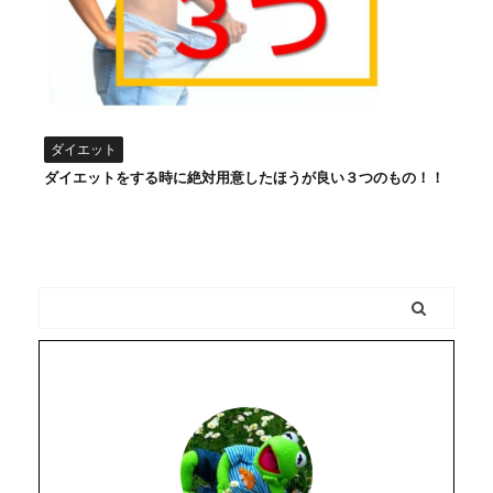
ダイエット
ダイエットをする時に絶対用意したほうが良い３つのもの！！