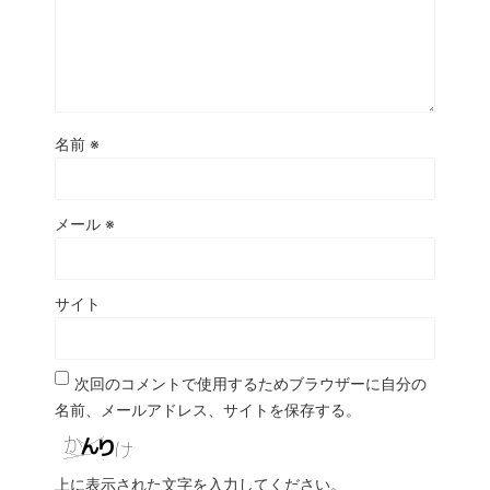
名前
※
メール
※
サイト
次回のコメントで使用するためブラウザーに自分の
名前、メールアドレス、サイトを保存する。
上に表示された文字を入力してください。