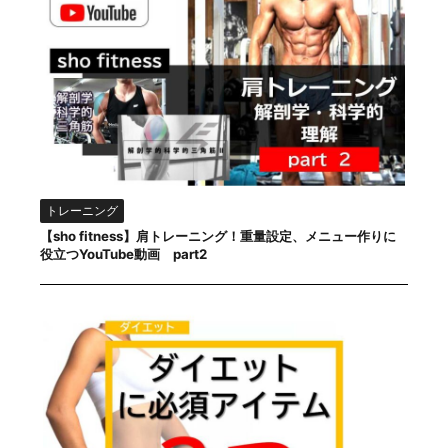
トレーニング
【sho fitness】肩トレーニング！重量設定、メニュー作りに
役立つYouTube動画 part2