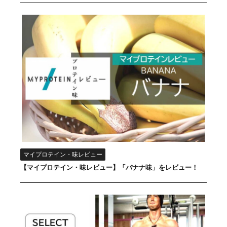
マイプロテイン・味レビュー
【マイプロテイン・味レビュー】「バナナ味」をレビュー！