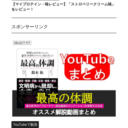
【マイプロテイン・味レビュー】「ストロベリークリーム味」
をレビュー！
スポンサーリンク
YouTubeで勉強