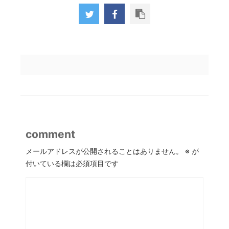
comment
メールアドレスが公開されることはありません。
※
が
付いている欄は必須項目です