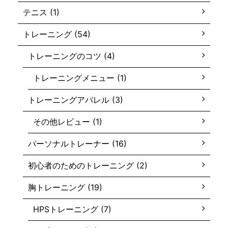
テニス (1)
トレーニング (54)
トレーニングのコツ (4)
トレーニングメニュー (1)
トレーニングアパレル (3)
その他レビュー (1)
パーソナルトレーナー (16)
初心者のためのトレーニング (2)
胸トレーニング (19)
HPSトレーニング (7)