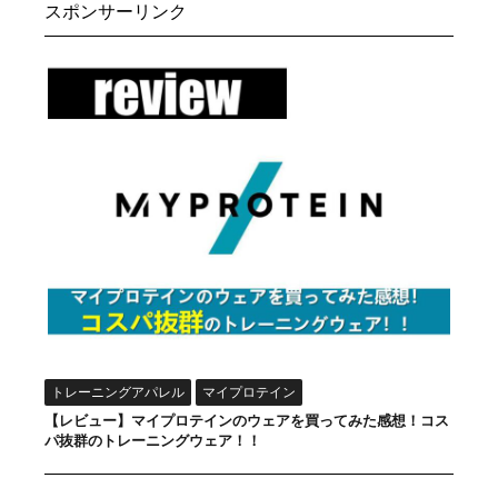
スポンサーリンク
トレーニングアパレル
マイプロテイン
【レビュー】マイプロテインのウェアを買ってみた感想！コス
パ抜群のトレーニングウェア！！