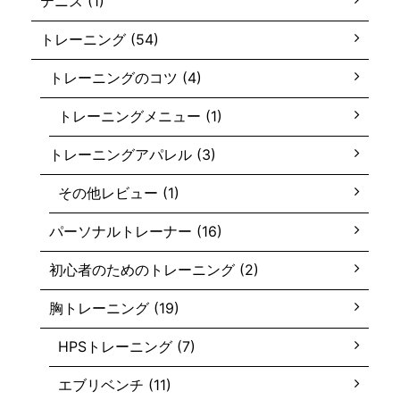
テニス (1)
トレーニング (54)
トレーニングのコツ (4)
トレーニングメニュー (1)
トレーニングアパレル (3)
その他レビュー (1)
パーソナルトレーナー (16)
初心者のためのトレーニング (2)
胸トレーニング (19)
HPSトレーニング (7)
エブリベンチ (11)