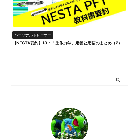
パーソナルトレーナー
【NESTA要約】13：「生体力学」定義と用語のまとめ（2）