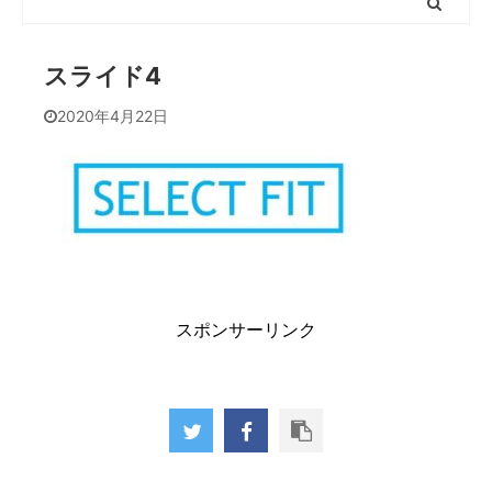
スライド4
2020年4月22日
スポンサーリンク