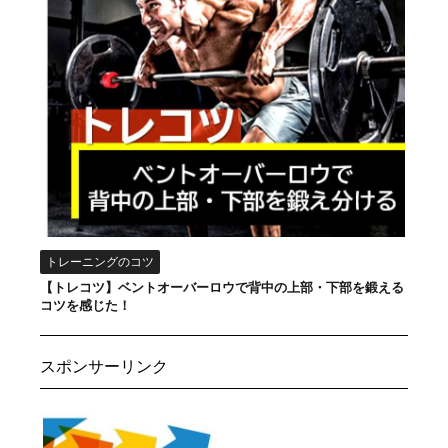
トレーニングのコツ
【トレコツ】ベントオーバーロウで背中の上部・下部を鍛える
コツを感じた！
スポンサーリンク