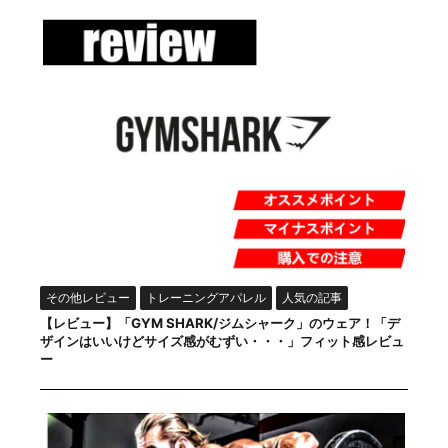
その他レビュー
トレーニングアパレル
人気の記事
【レビュー】「GYM SHARK/ジムシャーク」のウェア！「デ
ザインはいいけどサイズ感がむずい・・・」フィット感レビュ
ー