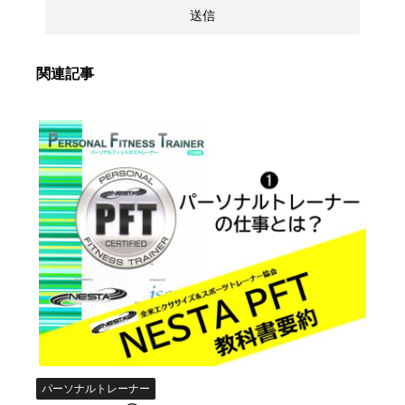
関連記事
パーソナルトレーナー