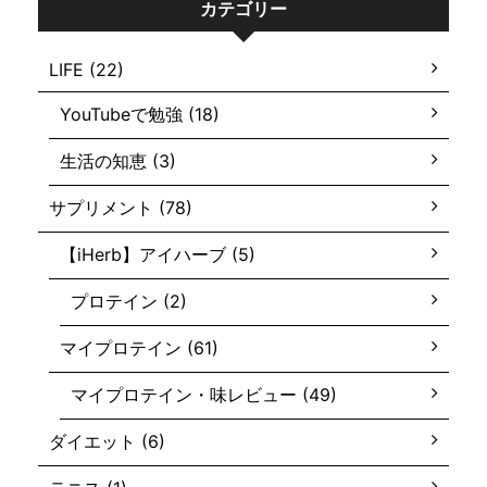
カテゴリー
LIFE (22)
YouTubeで勉強 (18)
生活の知恵 (3)
サプリメント (78)
【iHerb】アイハーブ (5)
プロテイン (2)
マイプロテイン (61)
マイプロテイン・味レビュー (49)
ダイエット (6)