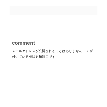
comment
メールアドレスが公開されることはありません。
※
が
付いている欄は必須項目です