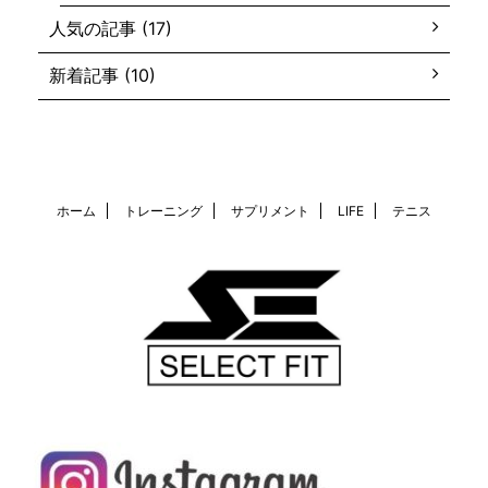
人気の記事 (17)
新着記事 (10)
ホーム
トレーニング
サプリメント
LIFE
テニス