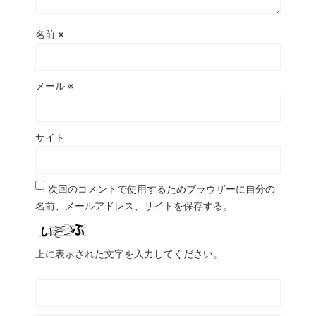
名前
※
メール
※
サイト
次回のコメントで使用するためブラウザーに自分の
名前、メールアドレス、サイトを保存する。
上に表示された文字を入力してください。