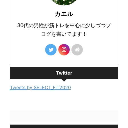
カエル
30代の男性が筋トレを中心に少しづつブ
ログを書いてます！
Twitter
Tweets by SELECT_FIT2020