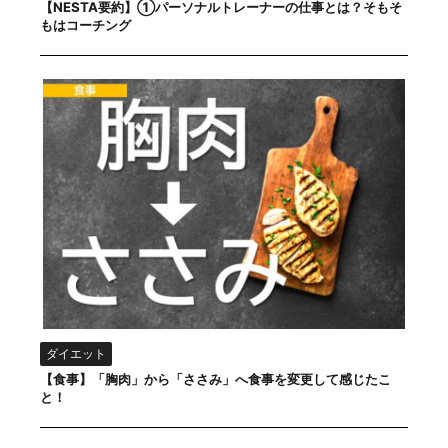
【NESTA要約】①パーソナルトレーナーの仕事とは？そもそ
もはコーチング
ダイエット
【食事】「胸肉」から「ささみ」へ食事を変更して感じたこ
と！