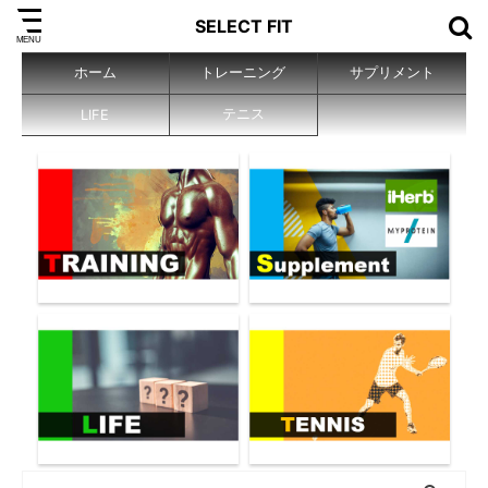
SELECT FIT
ホーム
トレーニング
サプリメント
テニス
LIFE