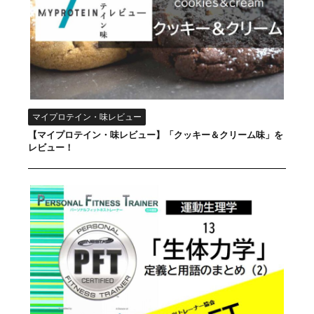
マイプロテイン・味レビュー
【マイプロテイン・味レビュー】「クッキー＆クリーム味」を
レビュー！